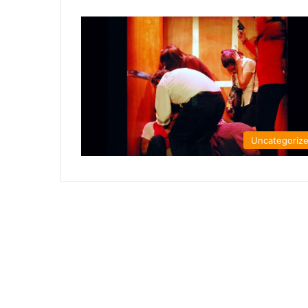
Uncategoriz