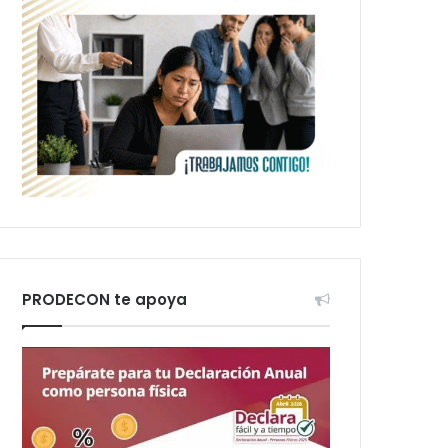
PRODECON te apoya