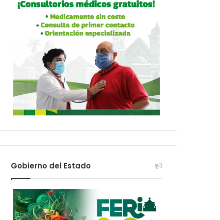
Gobierno del Estado