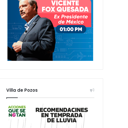
Villa de Pozos