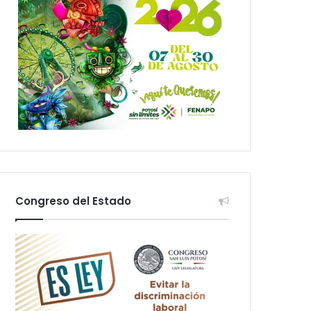
Congreso del Estado