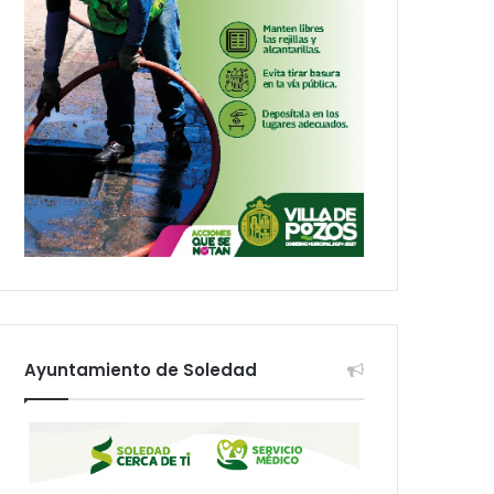
Ayuntamiento de Soledad