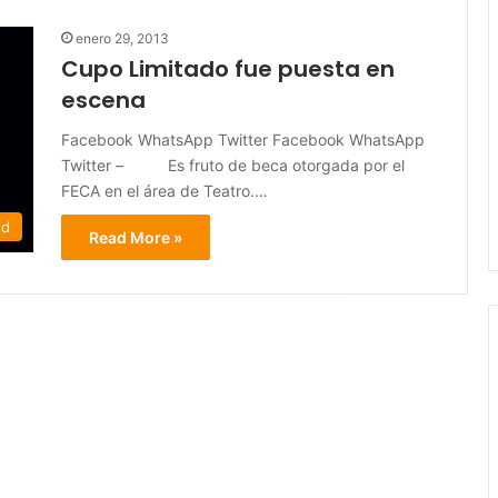
enero 29, 2013
Cupo Limitado fue puesta en
escena
Facebook WhatsApp Twitter Facebook WhatsApp
Twitter – Es fruto de beca otorgada por el
FECA en el área de Teatro.…
ed
Read More »