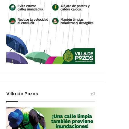
Villa de Pozos