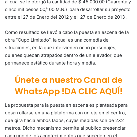
al cual se le otorgó la cantidad de $ 45,000.00 (Cuarenta y
cinco mil pesos 00/100 M.N.) para desarrollar su proyecto
entre el 27 de Enero del 2012 y el 27 de Enero de 2013 .
Como resultado se llevó a cabo la puesta en escena de la
obra “Cupo Limitado”, la cual es una comedia de
situaciones, en la que intervienen ocho personajes,
quienes quedan atrapados dentro de un elevador, que
permanece estático durante hora y media.
Únete a nuestro Canal de
WhatsApp !DA CLIC AQUÍ!
La propuesta para la puesta en escena es planteada para
desarrollarse en una plataforma con un eje en el centro,
que gira hacia ambos lados, cuyas medidas son de 2X2
metros. Dicho mecanismo permite al publico presenciar
cada uno de los acontecimientos que suceden en el