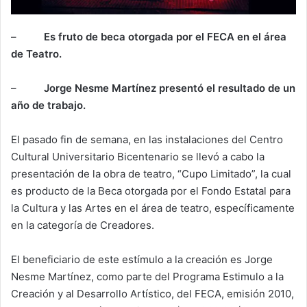
–
Es fruto de beca otorgada por el FECA en el área
de Teatro.
–
Jorge Nesme Martínez presentó el resultado de un
año de trabajo.
El pasado fin de semana, en las instalaciones del Centro
Cultural Universitario Bicentenario se llevó a cabo la
presentación de la obra de teatro, “Cupo Limitado”, la cual
es producto de la Beca otorgada por el Fondo Estatal para
la Cultura y las Artes en el área de teatro, específicamente
en la categoría de Creadores.
El beneficiario de este estímulo a la creación es Jorge
Nesme Martínez, como parte del Programa Estimulo a la
Creación y al Desarrollo Artístico, del FECA, emisión 2010,