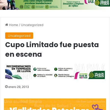
Home
/
Uncategorized
Uncategorized
Cupo Limitado fue puesta
en escena
enero 29, 2013