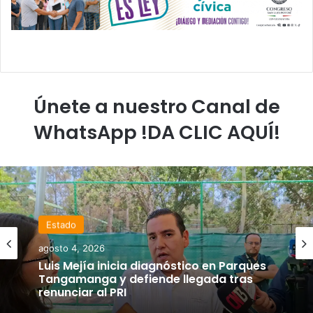
Únete a nuestro Canal de
WhatsApp !DA CLIC AQUÍ!
Estado
agosto 4, 2026
Luis Mejía inicia diagnóstico en Parques
Tangamanga y defiende llegada tras
renunciar al PRI