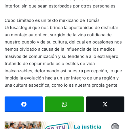
interior, sin que sean estorbados por otros personajes.
Cupo Limitado es un texto mexicano de Tomás
Urtusastegui que nos brinda la oportunidad de disfrutar
un montaje autentico, surgido de la vida cotidiana de
nuestro pueblo y de su cultura, del cual en ocasiones nos
hemos olvidado a causa de la influencia de los medios
masivos de comunicación y su tendencia a lo extranjero,
tratando de copiar modelos o estilos de vida
inalcanzables, deformando así nuestra percepción, lo que
impide la evolución hacia un ser integro de una región y
una cultura especifica, como lo es nuestra propia gente.