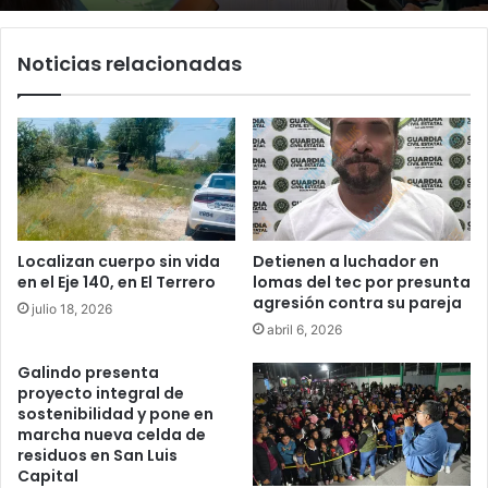
Noticias relacionadas
Localizan cuerpo sin vida
Detienen a luchador en
en el Eje 140, en El Terrero
lomas del tec por presunta
agresión contra su pareja
julio 18, 2026
abril 6, 2026
Galindo presenta
proyecto integral de
sostenibilidad y pone en
marcha nueva celda de
residuos en San Luis
Capital