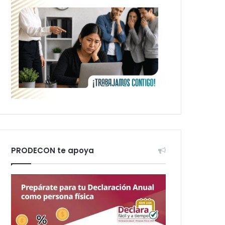
PRODECON te apoya