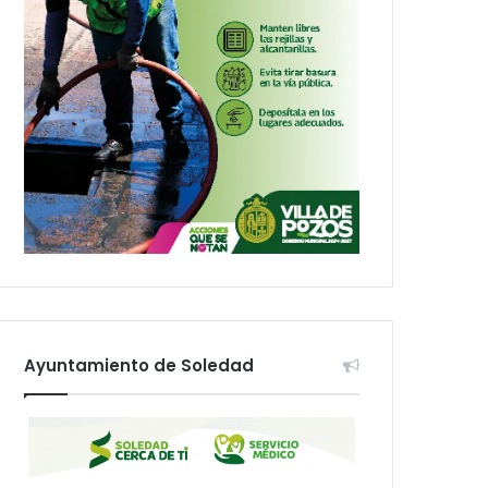
Ayuntamiento de Soledad