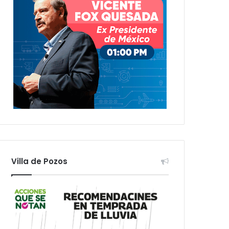
Villa de Pozos