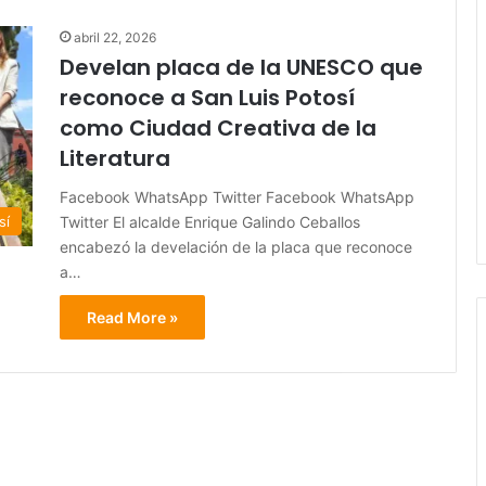
abril 22, 2026
Develan placa de la UNESCO que
reconoce a San Luis Potosí
como Ciudad Creativa de la
Literatura
Facebook WhatsApp Twitter Facebook WhatsApp
Twitter El alcalde Enrique Galindo Ceballos
sí
encabezó la develación de la placa que reconoce
a…
Read More »