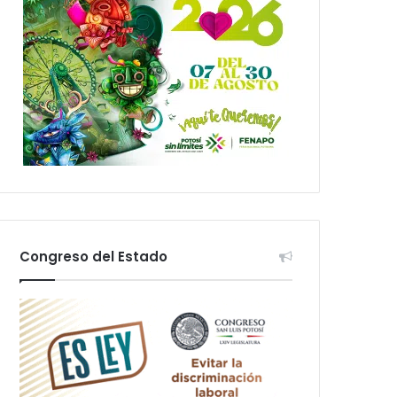
Congreso del Estado