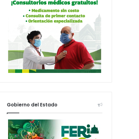
Gobierno del Estado