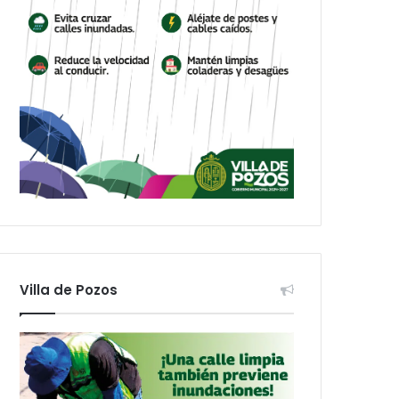
Villa de Pozos