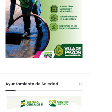
Ayuntamiento de Soledad