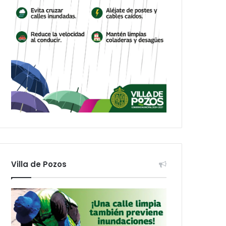
Villa de Pozos