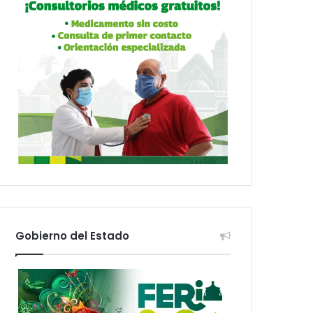
Gobierno del Estado