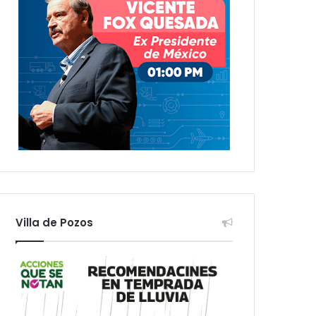
Villa de Pozos