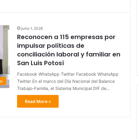
junio 1, 2026
Reconocen a 115 empresas por
impulsar políticas de
conciliación laboral y familiar en
San Luis Potosí
Facebook WhatsApp Twitter Facebook WhatsApp
Twitter En el marco del Día Nacional del Balance
sí
Trabajo-Familia, el Sistema Municipal DIF de…
Read More »