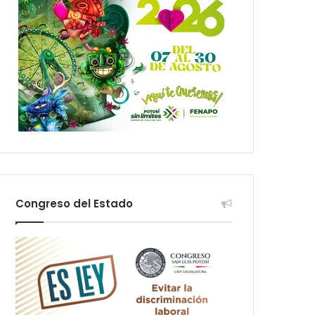
Congreso del Estado