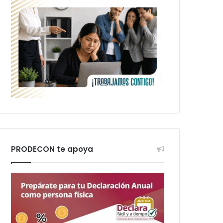
PRODECON te apoya