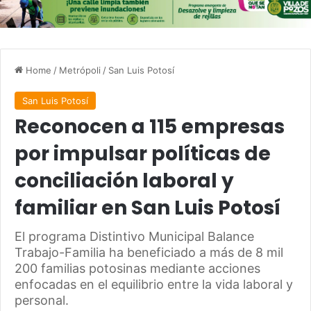
Home
/
Metrópoli
/
San Luis Potosí
San Luis Potosí
Reconocen a 115 empresas
por impulsar políticas de
conciliación laboral y
familiar en San Luis Potosí
El programa Distintivo Municipal Balance
Trabajo-Familia ha beneficiado a más de 8 mil
200 familias potosinas mediante acciones
enfocadas en el equilibrio entre la vida laboral y
personal.