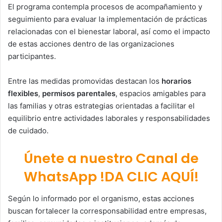
El programa contempla procesos de acompañamiento y
seguimiento para evaluar la implementación de prácticas
relacionadas con el bienestar laboral, así como el impacto
de estas acciones dentro de las organizaciones
participantes.
Entre las medidas promovidas destacan los
horarios
flexibles
,
permisos parentales
, espacios amigables para
las familias y otras estrategias orientadas a facilitar el
equilibrio entre actividades laborales y responsabilidades
de cuidado.
Únete a nuestro Canal de
WhatsApp !DA CLIC AQUÍ!
Según lo informado por el organismo, estas acciones
buscan fortalecer la corresponsabilidad entre empresas,