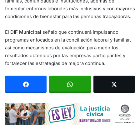
familias, comunidades e instituciones, además de
fomentar entornos laborales más inclusivos y con mayores
condiciones de bienestar para las personas trabajadoras.
El
DIF Municipal
señaló que continuará impulsando
programas enfocados en la conciliación laboral y familiar,
así como mecanismos de evaluación para medir los
resultados obtenidos por las empresas participantes y
fortalecer las estrategias de mejora continua.