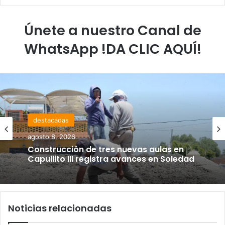
Únete a nuestro Canal de
WhatsApp !DA CLIC AQUÍ!
destacadas
agosto 8, 2026
Construcción de tres nuevas aulas en
Capullito III registra avances en Soledad
Noticias relacionadas