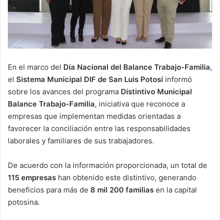
En el marco del
Día Nacional del Balance Trabajo-Familia
,
el
Sistema Municipal DIF de San Luis Potosí
informó
sobre los avances del programa
Distintivo Municipal
Balance Trabajo-Familia
, iniciativa que reconoce a
empresas que implementan medidas orientadas a
favorecer la conciliación entre las responsabilidades
laborales y familiares de sus trabajadores.
De acuerdo con la información proporcionada, un total de
115 empresas
han obtenido este distintivo, generando
beneficios para más de
8 mil 200 familias
en la capital
potosina.