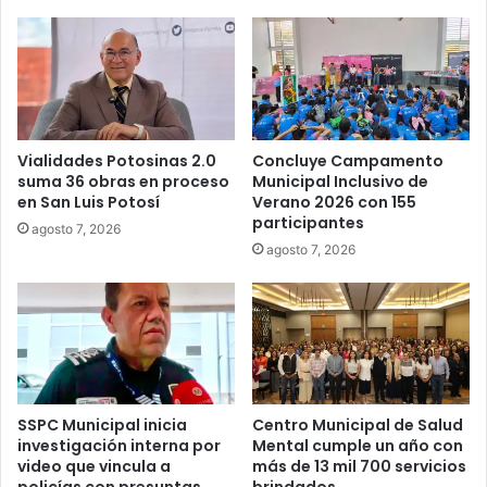
Vialidades Potosinas 2.0
Concluye Campamento
suma 36 obras en proceso
Municipal Inclusivo de
en San Luis Potosí
Verano 2026 con 155
participantes
agosto 7, 2026
agosto 7, 2026
SSPC Municipal inicia
Centro Municipal de Salud
investigación interna por
Mental cumple un año con
video que vincula a
más de 13 mil 700 servicios