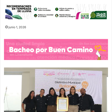
junio 1, 2026