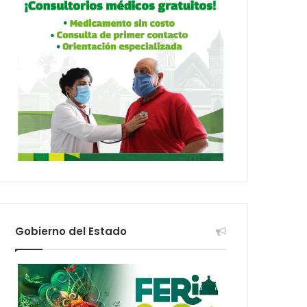
Gobierno del Estado