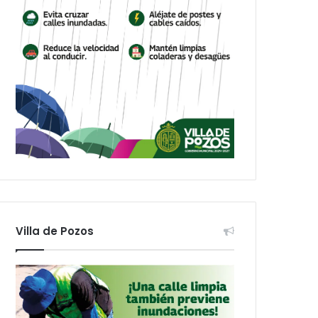
Villa de Pozos