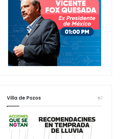
Villa de Pozos