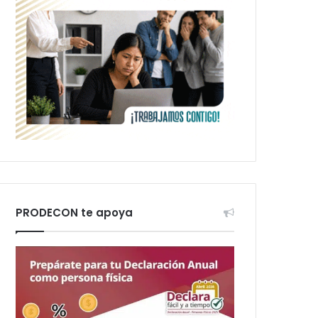
PRODECON te apoya