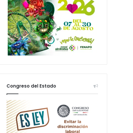
Congreso del Estado