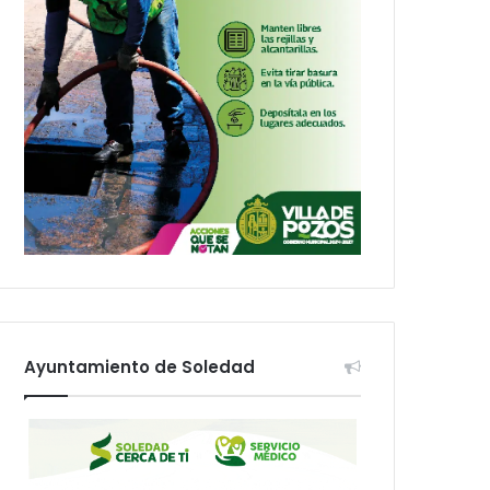
Ayuntamiento de Soledad