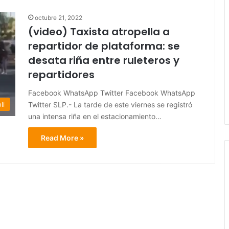
octubre 21, 2022
(video) Taxista atropella a
repartidor de plataforma: se
desata riña entre ruleteros y
repartidores
Facebook WhatsApp Twitter Facebook WhatsApp
Twitter SLP.- La tarde de este viernes se registró
li
una intensa riña en el estacionamiento…
Read More »