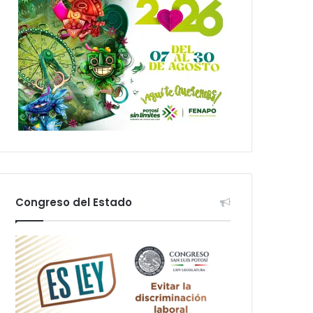
Congreso del Estado