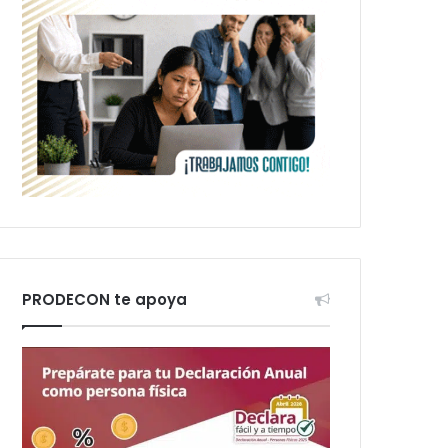
PRODECON te apoya