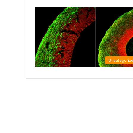
Uncategoriz