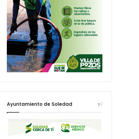
Ayuntamiento de Soledad