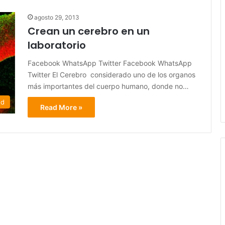
agosto 29, 2013
Crean un cerebro en un
laboratorio
Facebook WhatsApp Twitter Facebook WhatsApp
Twitter El Cerebro considerado uno de los organos
más importantes del cuerpo humano, donde no…
ed
Read More »