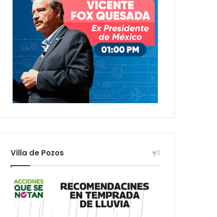
Villa de Pozos