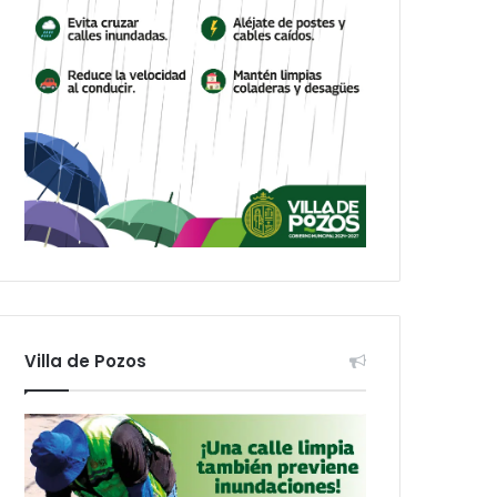
Villa de Pozos