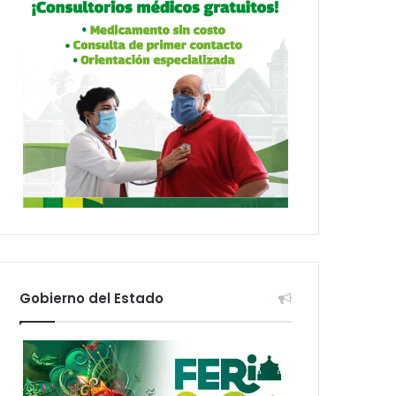
Gobierno del Estado