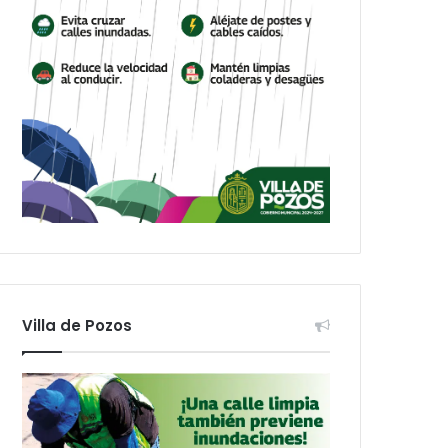
Villa de Pozos