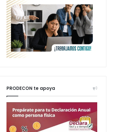
PRODECON te apoya