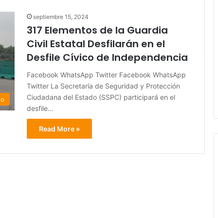
septiembre 15, 2024
317 Elementos de la Guardia
Civil Estatal Desfilarán en el
Desfile Cívico de Independencia
Facebook WhatsApp Twitter Facebook WhatsApp
Twitter La Secretaría de Seguridad y Protección
Ciudadana del Estado (SSPC) participará en el
do
desfile…
Read More »