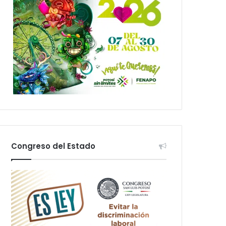
Congreso del Estado