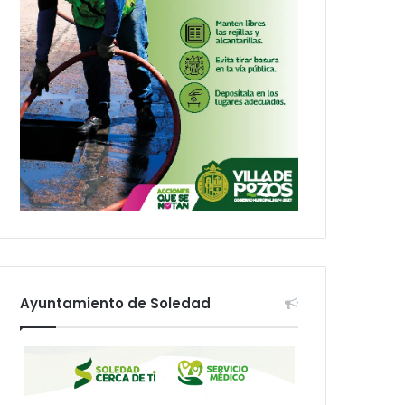
Ayuntamiento de Soledad