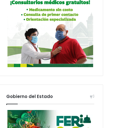
Gobierno del Estado