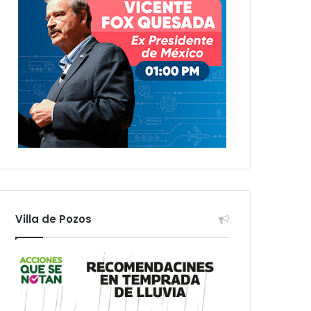
Villa de Pozos