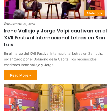
Metrópoli
noviembre 29, 2024
Irene Vallejo y Jorge Volpi cautivan en el
XVII Festival Internacional Letras en San
Luis
En el marco del XVII Festival Internacional Letras en San Luis,
organizado por el Gobierno de la Capital, los reconocidos
escritores Irene Vallejo y Jorge…
Read More »