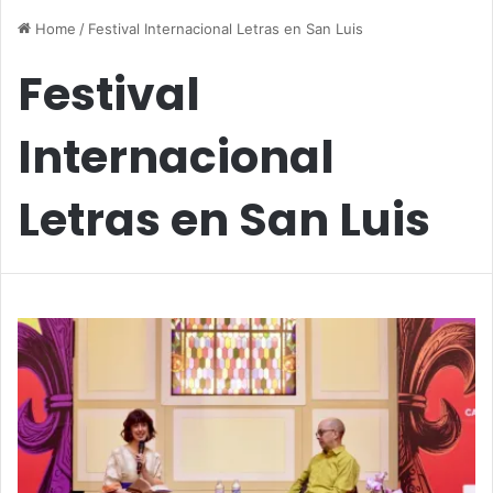
Home
/
Festival Internacional Letras en San Luis
Festival
Internacional
Letras en San Luis