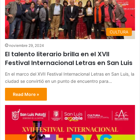
CULTURA
noviembre 29, 2024
El talento literario brilla en el XVII
Festival Internacional Letras en San Luis
En el marco del XVII Festival Internacional Letras en San Luis, la
ciudad se convirtió en un punto de encuentro para…
Read More »