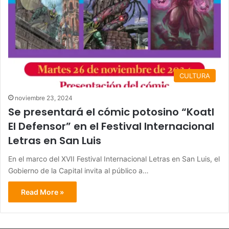
CULTURA
noviembre 23, 2024
Se presentará el cómic potosino “Koatl
El Defensor” en el Festival Internacional
Letras en San Luis
En el marco del XVII Festival Internacional Letras en San Luis, el
Gobierno de la Capital invita al público a…
Read More »