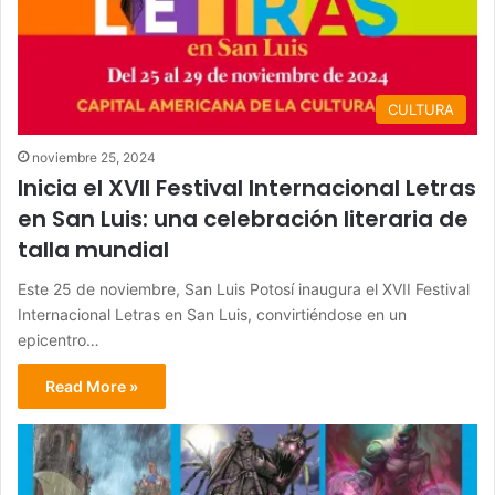
CULTURA
noviembre 25, 2024
Inicia el XVII Festival Internacional Letras
en San Luis: una celebración literaria de
talla mundial
Este 25 de noviembre, San Luis Potosí inaugura el XVII Festival
Internacional Letras en San Luis, convirtiéndose en un
epicentro…
Read More »