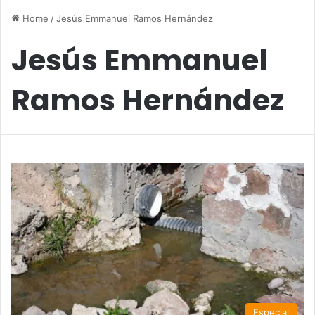
Home
/
Jesús Emmanuel Ramos Hernández
Jesús Emmanuel
Ramos Hernández
Especial