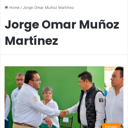
Home
/
Jorge Omar Muñoz Martínez
Jorge Omar Muñoz
Martínez
Estado