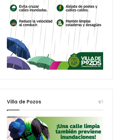
Villa de Pozos