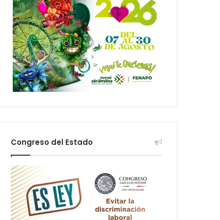
Congreso del Estado