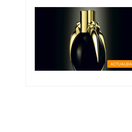
ACTUALID