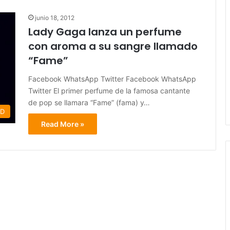
junio 18, 2012
Lady Gaga lanza un perfume
con aroma a su sangre llamado
“Fame”
Facebook WhatsApp Twitter Facebook WhatsApp
Twitter El primer perfume de la famosa cantante
de pop se llamara “Fame” (fama) y…
AD
Read More »