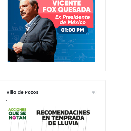
Villa de Pozos