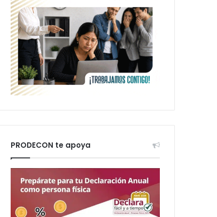
PRODECON te apoya