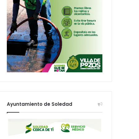
Ayuntamiento de Soledad