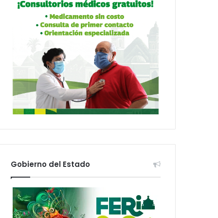
Gobierno del Estado