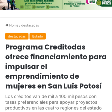
Home
/
destacadas
destacadas
Estado
Programa Creditodas
ofrece financiamiento para
impulsar el
emprendimiento de
mujeres en San Luis Potosí
Los créditos van de mil a 100 mil pesos con
tasas preferenciales para apoyar proyectos
productivos en las cuatro regiones del estado