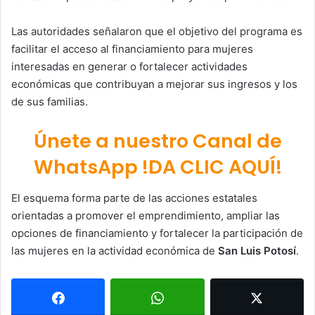
Las autoridades señalaron que el objetivo del programa es
facilitar el acceso al financiamiento para mujeres
interesadas en generar o fortalecer actividades
económicas que contribuyan a mejorar sus ingresos y los
de sus familias.
Únete a nuestro Canal de
WhatsApp !DA CLIC AQUÍ!
El esquema forma parte de las acciones estatales
orientadas a promover el emprendimiento, ampliar las
opciones de financiamiento y fortalecer la participación de
las mujeres en la actividad económica de
San Luis Potosí
.