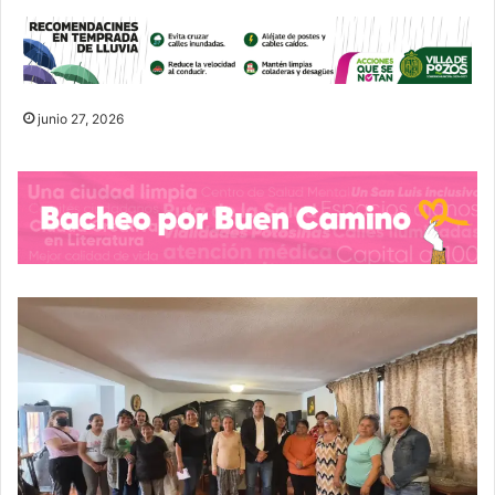
junio 27, 2026