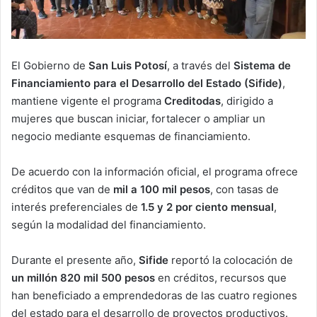
El Gobierno de
San Luis Potosí
, a través del
Sistema de
Financiamiento para el Desarrollo del Estado (Sifide)
,
mantiene vigente el programa
Creditodas
, dirigido a
mujeres que buscan iniciar, fortalecer o ampliar un
negocio mediante esquemas de financiamiento.
De acuerdo con la información oficial, el programa ofrece
créditos que van de
mil a 100 mil pesos
, con tasas de
interés preferenciales de
1.5 y 2 por ciento mensual
,
según la modalidad del financiamiento.
Durante el presente año,
Sifide
reportó la colocación de
un millón 820 mil 500 pesos
en créditos, recursos que
han beneficiado a emprendedoras de las cuatro regiones
del estado para el desarrollo de proyectos productivos.