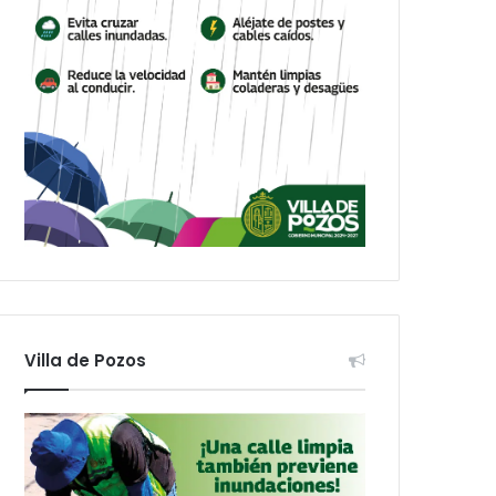
Villa de Pozos