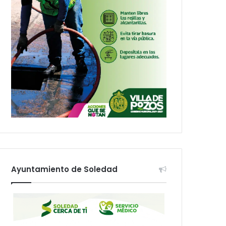
Ayuntamiento de Soledad