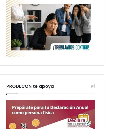
PRODECON te apoya