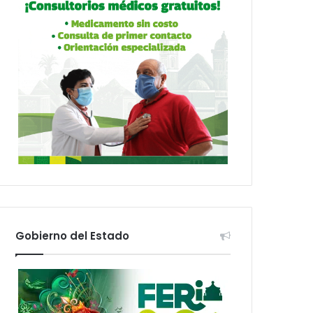
Gobierno del Estado