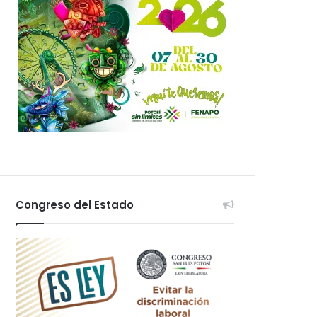
Congreso del Estado