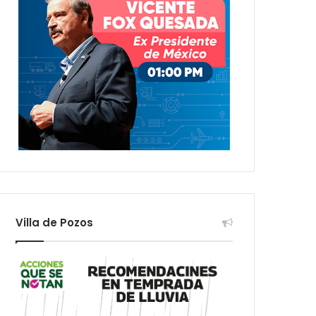
Villa de Pozos