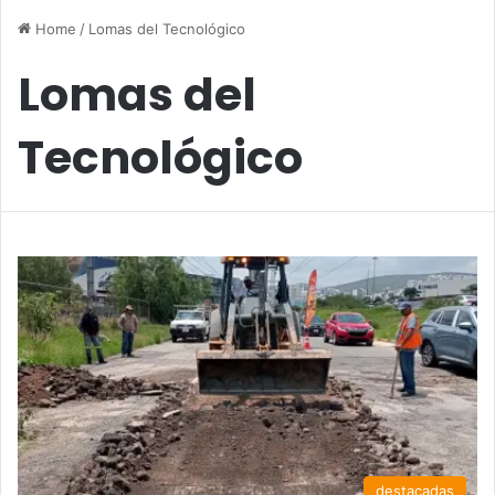
Home
/
Lomas del Tecnológico
Lomas del
Tecnológico
destacadas