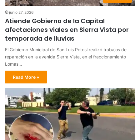
junio 27, 2026
Atiende Gobierno de la Capital
afectaciones viales en Sierra Vista por
temporada de lluvias
El Gobierno Municipal de San Luis Potosí realizó trabajos de
reparación en la avenida Sierra Vista, en el fraccionamiento
Lomas…
Read More »