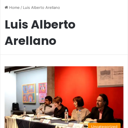
Home
/
Luis Alberto Arellano
Luis Alberto
Arellano
Uncategorized