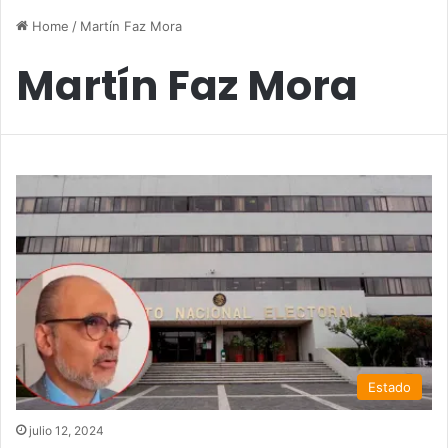
Home
/
Martín Faz Mora
Martín Faz Mora
Estado
julio 12, 2024