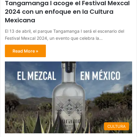
Tangamanga I acoge el Festival Mexcal
2024 con un enfoque en la Cultura
Mexicana
El 13 de abril, el parque Tangamanga I será el escenario del
Festival Mexcal 2024, un evento que celebra la…
Read More »
CULTURA