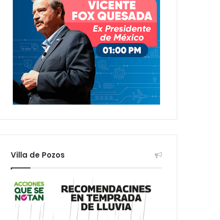
Villa de Pozos