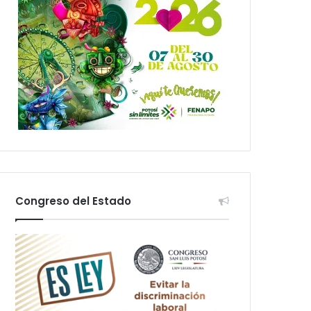
Congreso del Estado