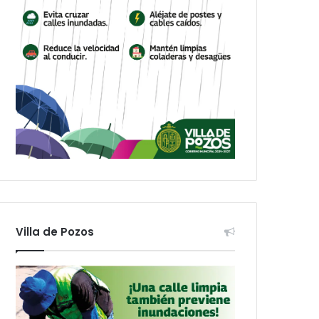
Villa de Pozos