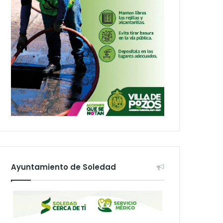
Ayuntamiento de Soledad