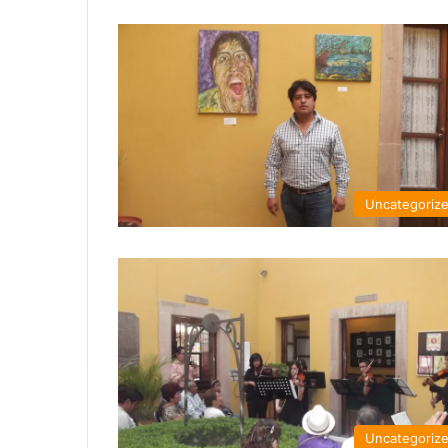
Uncategoriz
Uncategoriz