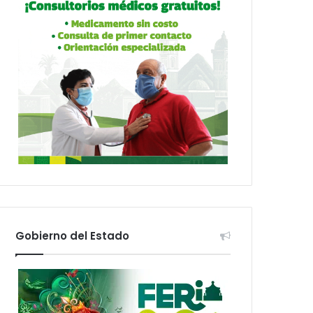
Gobierno del Estado