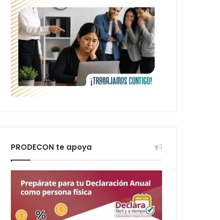
PRODECON te apoya