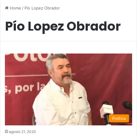
Home
/
Pío Lopez Obrador
Pío Lopez Obrador
Política
agosto 21, 2020