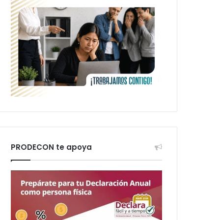
PRODECON te apoya