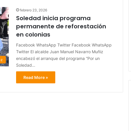
febrero 23, 2026
Soledad inicia programa
permanente de reforestación
en colonias
Facebook WhatsApp Twitter Facebook WhatsApp
Twitter El alcalde Juan Manuel Navarro Muñiz
encabezó el arranque del programa “Por un
ez
Soledad…
Read More »