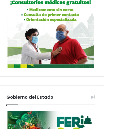
Gobierno del Estado