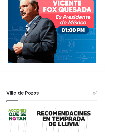
Villa de Pozos