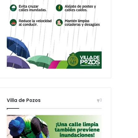
Villa de Pozos