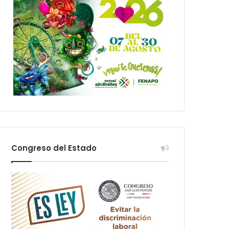
Congreso del Estado