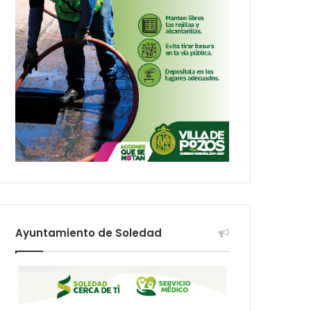
Ayuntamiento de Soledad