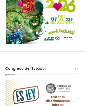
Congreso del Estado