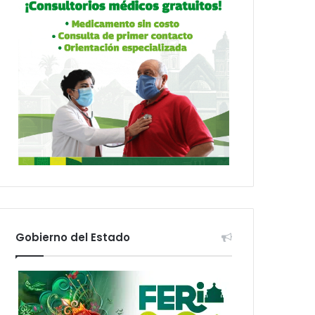
Gobierno del Estado