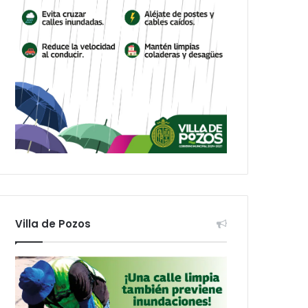
Villa de Pozos