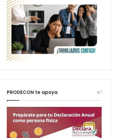
PRODECON te apoya