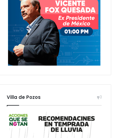
Villa de Pozos