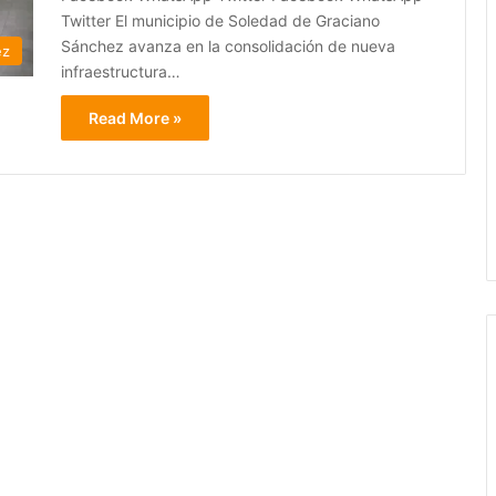
Twitter El municipio de Soledad de Graciano
Sánchez avanza en la consolidación de nueva
ez
infraestructura…
Read More »