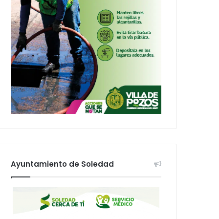
Ayuntamiento de Soledad