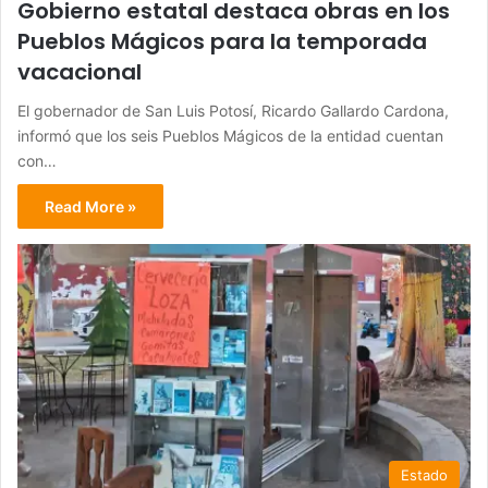
Gobierno estatal destaca obras en los
Pueblos Mágicos para la temporada
vacacional
El gobernador de San Luis Potosí, Ricardo Gallardo Cardona,
informó que los seis Pueblos Mágicos de la entidad cuentan
con…
Read More »
Estado