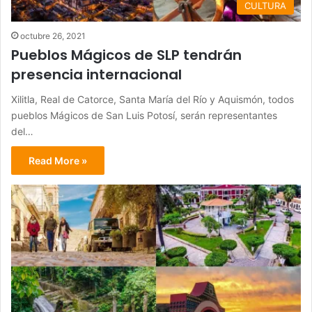
CULTURA
octubre 26, 2021
Pueblos Mágicos de SLP tendrán
presencia internacional
Xilitla, Real de Catorce, Santa María del Río y Aquismón, todos
pueblos Mágicos de San Luis Potosí, serán representantes
del…
Read More »