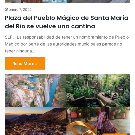
enero 7, 2022
Plaza del Pueblo Mágico de Santa María
del Río se vuelve una cantina
SLP.- La responsabilidad de tener un nombramiento de Pueblo
Mágico por parte de las autoridades municipales parece no
tener ninguna…
Read More »