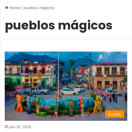
Home
/
pueblos mágicos
pueblos mágicos
Estado
julio 20, 2026