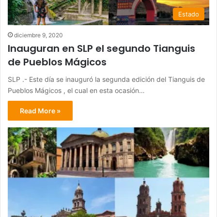
Estado
diciembre 9, 2020
Inauguran en SLP el segundo Tianguis
de Pueblos Mágicos
SLP .- Este día se inauguró la segunda edición del Tianguis de
Pueblos Mágicos , el cual en esta ocasión…
Read More »