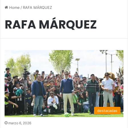
Home
/
RAFA MÁRQUEZ
RAFA MÁRQUEZ
destacadas
marzo 6, 2026