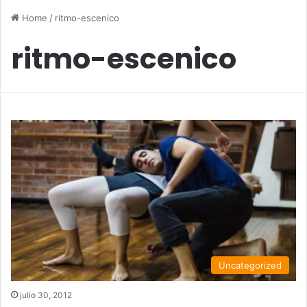
Home
/
ritmo-escenico
ritmo-escenico
Uncategorized
julio 30, 2012