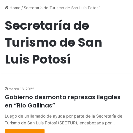
Home
/
Secretaría de Turismo de San Luis Potosí
Secretaría de
Turismo de San
Luis Potosí
marzo 16, 2022
Gobierno desmonta represas ilegales
en “Río Gallinas”
Luego de un llamado de ayuda por parte de la Secretaría de
Turismo de San Luis Potosí (SECTUR), encabezada por…