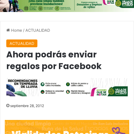
Home
/
ACTUALIDAD
ACTUALIDAD
Ahora podrás enviar
regalos por Facebook
septiembre 28, 2012