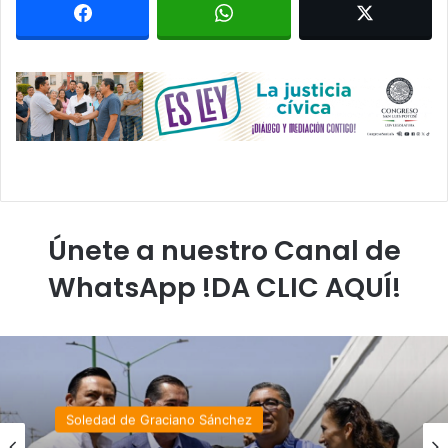
Únete a nuestro Canal de
WhatsApp !DA CLIC AQUÍ!
Soledad de Graciano Sánchez