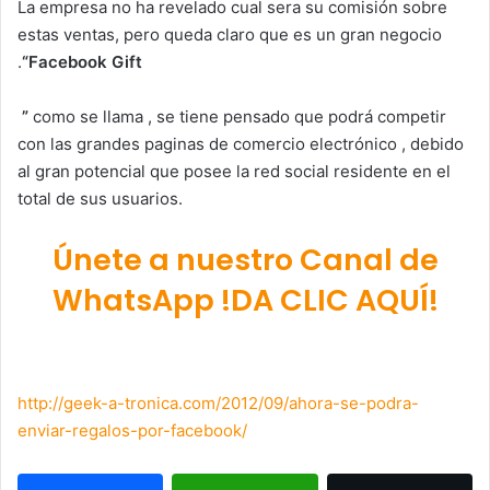
La empresa no ha revelado cual sera su comisión sobre
estas ventas, pero queda claro que es un gran negocio
.
“Facebook Gift
”
como se llama , se tiene pensado que podrá competir
con las grandes paginas de comercio electrónico , debido
al gran potencial que posee la red social residente en el
total de sus usuarios.
Únete a nuestro Canal de
WhatsApp !DA CLIC AQUÍ!
http://geek-a-tronica.com/2012/09/ahora-se-podra-
enviar-regalos-por-facebook/