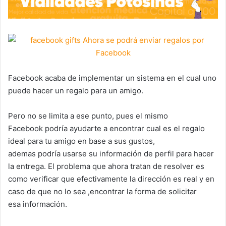
Facebook acaba de implementar un sistema en el cual uno
puede hacer un regalo para un amigo.
Pero no se limita a ese punto, pues el mismo
Facebook podría ayudarte a encontrar cual es el regalo
ideal para tu amigo en base a sus gustos,
ademas podría usarse su información de perfil para hacer
la entrega. El problema que ahora tratan de resolver es
como verificar que efectivamente la dirección es real y en
caso de que no lo sea ,encontrar la forma de solicitar
esa información.