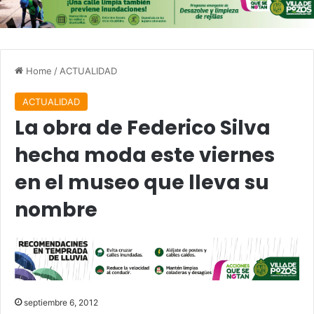
Home
/
ACTUALIDAD
ACTUALIDAD
La obra de Federico Silva
hecha moda este viernes
en el museo que lleva su
nombre
septiembre 6, 2012