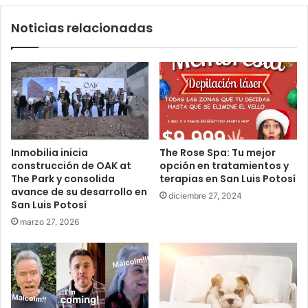
Noticias relacionadas
Inmobilia inicia
The Rose Spa: Tu mejor
construcción de OAK at
opción en tratamientos y
The Park y consolida
terapias en San Luis Potosí
avance de su desarrollo en
diciembre 27, 2024
San Luis Potosí
marzo 27, 2026