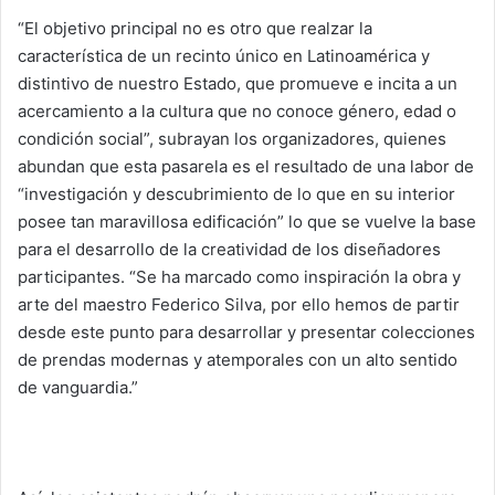
“El objetivo principal no es otro que realzar la
característica de un recinto único en Latinoamérica y
distintivo de nuestro Estado, que promueve e incita a un
acercamiento a la cultura que no conoce género, edad o
condición social”, subrayan los organizadores, quienes
abundan que esta pasarela es el resultado de una labor de
“investigación y descubrimiento de lo que en su interior
posee tan maravillosa edificación” lo que se vuelve la base
para el desarrollo de la creatividad de los diseñadores
participantes. “Se ha marcado como inspiración la obra y
arte del maestro Federico Silva, por ello hemos de partir
desde este punto para desarrollar y presentar colecciones
de prendas modernas y atemporales con un alto sentido
de vanguardia.”