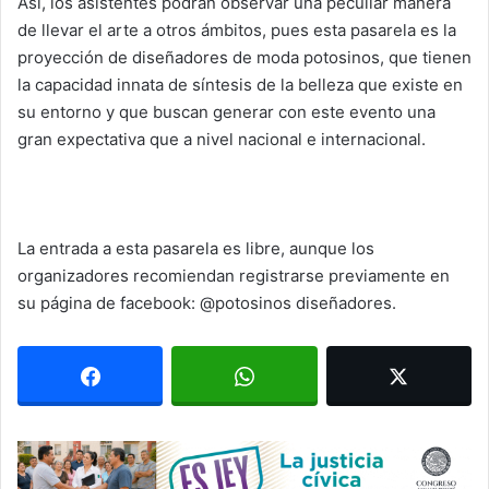
Así, los asistentes podrán observar una peculiar manera
de llevar el arte a otros ámbitos, pues esta pasarela es la
proyección de diseñadores de moda potosinos, que tienen
la capacidad innata de síntesis de la belleza que existe en
su entorno y que buscan generar con este evento una
gran expectativa que a nivel nacional e internacional.
La entrada a esta pasarela es libre, aunque los
organizadores recomiendan registrarse previamente en
su página de facebook: @potosinos diseñadores.