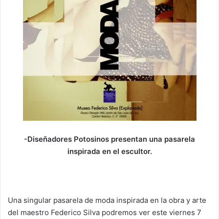
-Diseñadores Potosinos presentan una pasarela
inspirada en el escultor.
Una singular pasarela de moda inspirada en la obra y arte
del maestro Federico Silva podremos ver este viernes 7