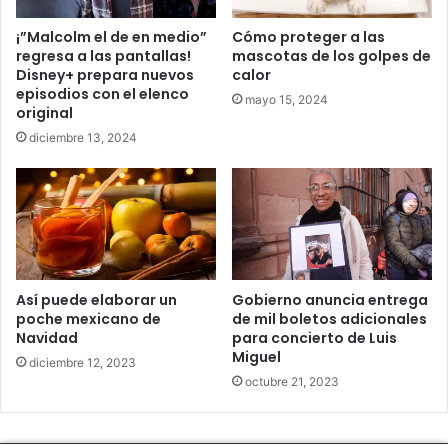
¡”Malcolm el de en medio”
Cómo proteger a las
regresa a las pantallas!
mascotas de los golpes de
Disney+ prepara nuevos
calor
episodios con el elenco
mayo 15, 2024
original
diciembre 13, 2024
Así puede elaborar un
Gobierno anuncia entrega
poche mexicano de
de mil boletos adicionales
Navidad
para concierto de Luis
Miguel
diciembre 12, 2023
octubre 21, 2023