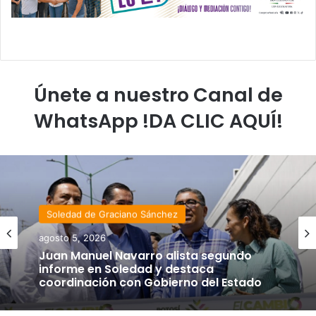
Únete a nuestro Canal de
WhatsApp !DA CLIC AQUÍ!
Soledad de Graciano Sánchez
agosto 5, 2026
Juan Manuel Navarro alista segundo
informe en Soledad y destaca
coordinación con Gobierno del Estado