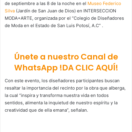
de septiembre a las 8 de la noche en el
Museo Federico
Silva
(Jardín de San Juan de Dios) en INTERSECCION
MODA+ARTE, organizada por el “Colegio de Diseñadores
de Moda en el Estado de San Luis Potosí, A.C” .
Únete a nuestro Canal de
WhatsApp !DA CLIC AQUÍ!
Con este evento, los diseñadores participantes buscan
resaltar la importancia del recinto por la obra que alberga,
la cual “inspira y transforma nuestra vida en todos
sentidos, alimenta la inquietud de nuestro espíritu y la
creatividad que de ella emana”, señalan.