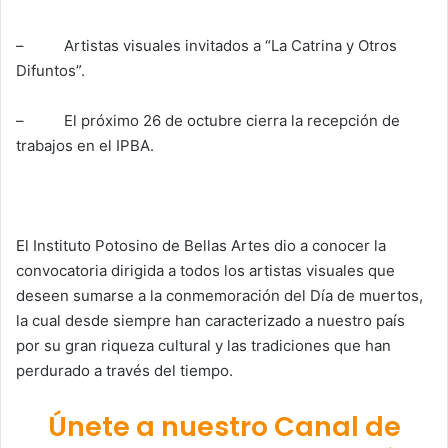
– Artistas visuales invitados a “La Catrina y Otros
Difuntos”.
– El próximo 26 de octubre cierra la recepción de
trabajos en el IPBA.
El Instituto Potosino de Bellas Artes dio a conocer la
convocatoria dirigida a todos los artistas visuales que
deseen sumarse a la conmemoración del Día de muertos,
la cual desde siempre han caracterizado a nuestro país
por su gran riqueza cultural y las tradiciones que han
perdurado a través del tiempo.
Únete a nuestro Canal de