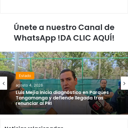
Únete a nuestro Canal de
WhatsApp !DA CLIC AQUÍ!
Estado
agosto 4, 2026
Luis Mejía inicia diagnóstico en Parques
Tangamanga y defiende llegada tras
renunciar al PRI