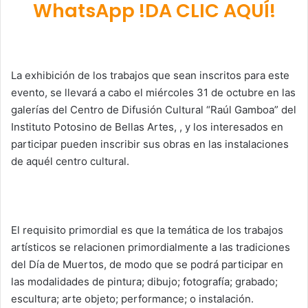
WhatsApp !DA CLIC AQUÍ!
La exhibición de los trabajos que sean inscritos para este
evento, se llevará a cabo el miércoles 31 de octubre en las
galerías del Centro de Difusión Cultural “Raúl Gamboa” del
Instituto Potosino de Bellas Artes, , y los interesados en
participar pueden inscribir sus obras en las instalaciones
de aquél centro cultural.
El requisito primordial es que la temática de los trabajos
artísticos se relacionen primordialmente a las tradiciones
del Día de Muertos, de modo que se podrá participar en
las modalidades de pintura; dibujo; fotografía; grabado;
escultura; arte objeto; performance; o instalación.