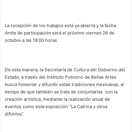
La recepción de los trabajos está ya abierta y la fecha
límite de participación será el próximo viernes 26 de
octubre a las 19:00 horas.
De esta manera, la Secretaría de Cultura del Gobierno del
Estado, a través del Instituto Potosino de Bellas Artes
busca fomentar y difundir estas tradiciones mexicanas, al
tiempo de que también se trata de conjuntarlas con la
creación artística, mediante la realización anual de
eventos como esta exposición “La Catrina y otros
difuntos”.