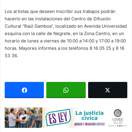
Los artistas que deseen inscribir sus trabajos podrán
hacerlo en las instalaciones del Centro de Difusión
Cultural “Raúl Gamboa”, localizado en Avenida Universidad
esquina con la calle de Negrete, en la Zona Centro, en un
horario de lunes a viernes de 10:00 a 14:00 y 17:00 a 19:00
horas. Mayores informes a los teléfonos 8 16 05 25 y 8 16
53 36.