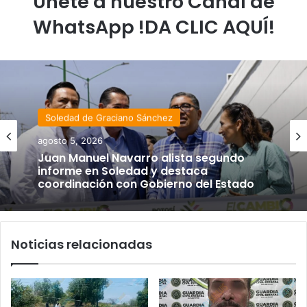
Únete a nuestro Canal de
WhatsApp !DA CLIC AQUÍ!
Soledad de Graciano Sánchez
agosto 5, 2026
Juan Manuel Navarro alista segundo
informe en Soledad y destaca
coordinación con Gobierno del Estado
Noticias relacionadas