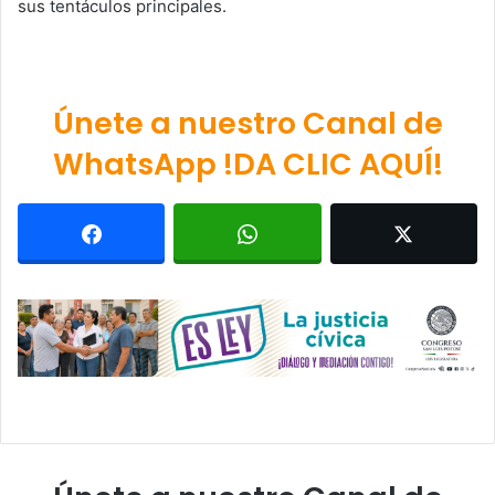
sus tentáculos principales.
Únete a nuestro Canal de
WhatsApp !DA CLIC AQUÍ!