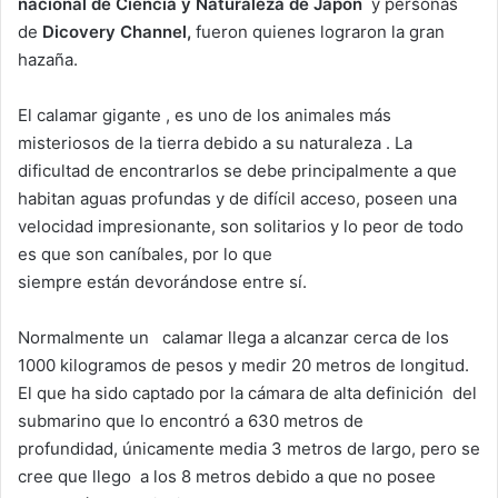
nacional de Ciencia y Naturaleza de Japón
y personas
de
Dicovery Channel,
fueron quienes lograron la gran
hazaña.
El calamar gigante , es uno de los animales más
misteriosos de la tierra debido a su naturaleza . La
dificultad de encontrarlos se debe principalmente a que
habitan aguas profundas y de difícil acceso, poseen una
velocidad impresionante, son solitarios y lo peor de todo
es que son caníbales, por lo que
siempre están devorándose entre sí.
Normalmente un calamar llega a alcanzar cerca de los
1000 kilogramos de pesos y medir 20 metros de longitud.
El que ha sido captado por la cámara de alta definición del
submarino que lo encontró a 630 metros de
profundidad, únicamente media 3 metros de largo, pero se
cree que llego a los 8 metros debido a que no posee