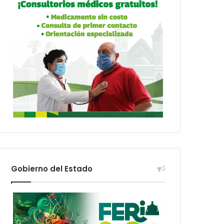
Gobierno del Estado