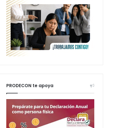
PRODECON te apoya