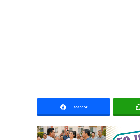
Facebook