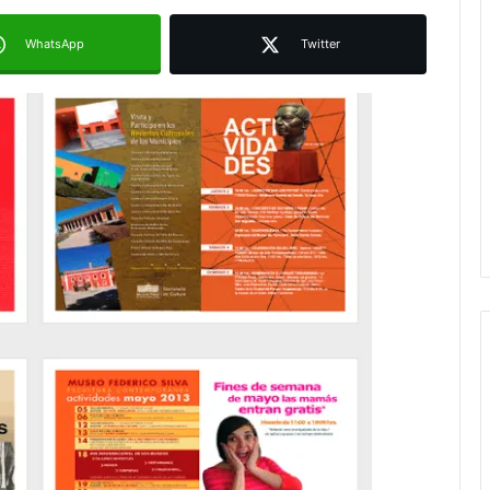
WhatsApp
Twitter