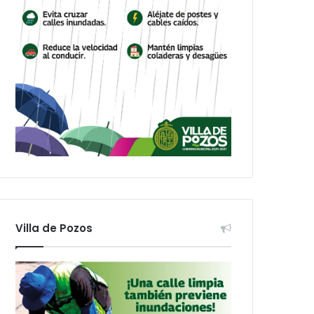
Villa de Pozos