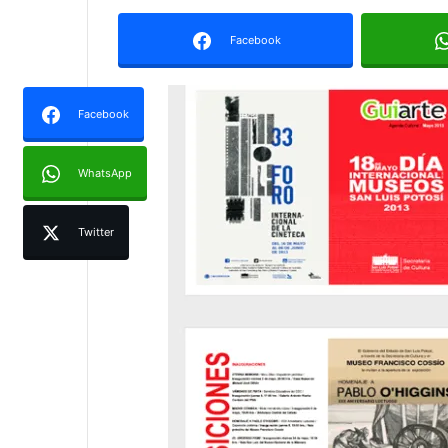
Facebook
Facebook
WhatsApp
Twitter