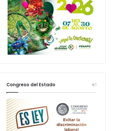
Congreso del Estado