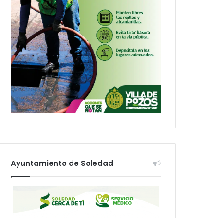
Ayuntamiento de Soledad