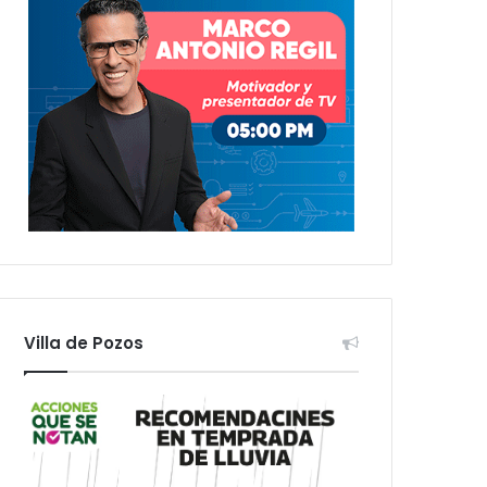
Villa de Pozos