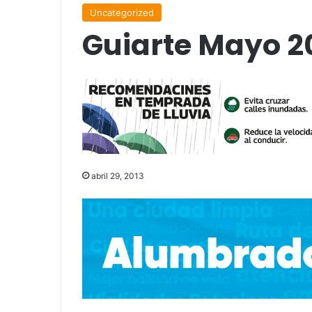
Uncategorized
Guiarte Mayo 2
abril 29, 2013