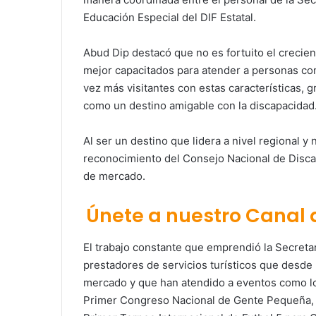
Educación Especial del DIF Estatal.
Abud Dip destacó que no es fortuito el crecien
mejor capacitados para atender a personas con
vez más visitantes con estas características, 
como un destino amigable con la discapacidad
Al ser un destino que lidera a nivel regional y 
reconocimiento del Consejo Nacional de Discap
de mercado.
Únete a nuestro Canal
El trabajo constante que emprendió la Secreta
prestadores de servicios turísticos que desde
mercado y que han atendido a eventos como lo
Primer Congreso Nacional de Gente Pequeña, e