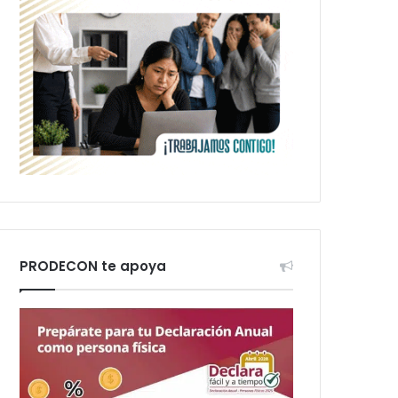
PRODECON te apoya