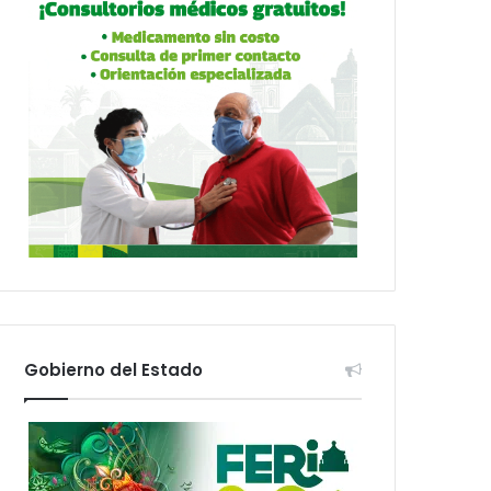
Gobierno del Estado