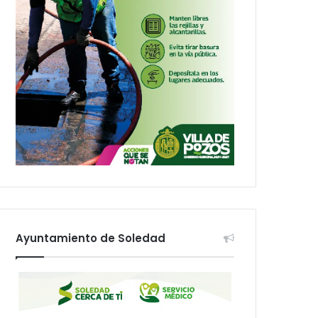
Ayuntamiento de Soledad