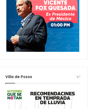
Villa de Pozos