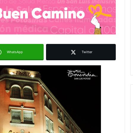
WhatsApp
Twitter