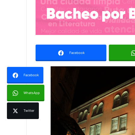
Facebook
Facebook
WhatsApp
Twitter