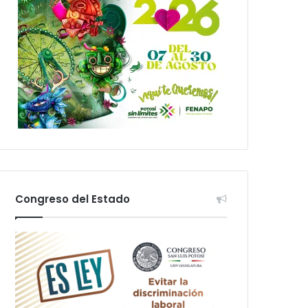
Congreso del Estado