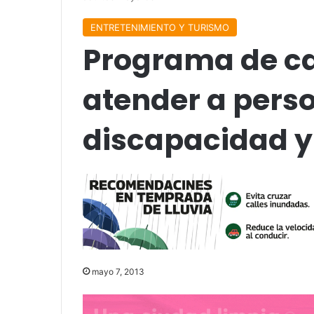
ENTRETENIMIENTO Y TURISMO
Programa de ca
atender a pers
discapacidad y
mayo 7, 2013