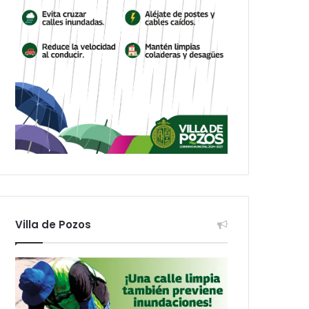
Villa de Pozos