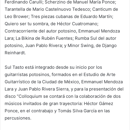
Ferdinando Carulli; Scherzino de Manuel María Ponce;
Tarantella de Mario Castelnuovo Tedesco; Canticum de
Leo Brower; Tres piezas cubanas de Eduardo Martín;
Quiero ser tu sombra, de Héctor Cuatromano;
Contracorriente del autor potosino, Emmanuel Mendoza
Lara; La Bikina de Rubén Fuentes; Rumba Sul del autor
potosino, Juan Pablo Rivera; y Minor Swing, de Django
Reinhardt.
Sul Tasto está integrado desde su inicio por los
guitarristas potosinos, formados en el Estudio de Arte
Guitarrístico de la Ciudad de México, Emmanuel Mendoza
Lara y Juan Pablo Rivera Sierra, y para la presentación del
disco “Colloquium se contará con la colaboración de dos
músicos invitados de gran trayectoria: Héctor Gámez
Ponce, en el contrabajo y Tomás Silva García en las
percusiones.