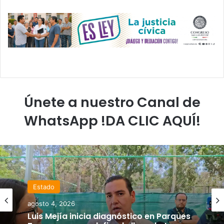
Únete a nuestro Canal de
WhatsApp !DA CLIC AQUÍ!
Estado
agosto 4, 2026
Luis Mejía inicia diagnóstico en Parques