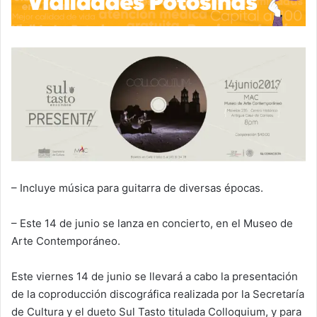
– Incluye música para guitarra de diversas épocas.
– Este 14 de junio se lanza en concierto, en el Museo de
Arte Contemporáneo.
Este viernes 14 de junio se llevará a cabo la presentación
de la coproducción discográfica realizada por la Secretaría
de Cultura y el dueto Sul Tasto titulada Colloquium, y para