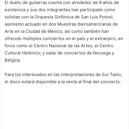
El dueto de guitarras cuenta con alrededor de 9 años de
existencia y sus dos integrantes han participado como
solistas con la Orquesta Sinfónica de San Luis Potosí;
asimismo actuado en dos Muestras Iberoamericanas de
Arte en la Ciudad de México, así como también han
ofrecido múltiples conciertos en el país y el extranjero, en
foros como el Centro Nacional de las Artes; el Centro
Cultural Helénico; y salas de conciertos de Noruega y
Bélgica.
Para los interesados en las interpretaciones de Sul Tasto,
el disco estará disponible a la venta al final del concierto.