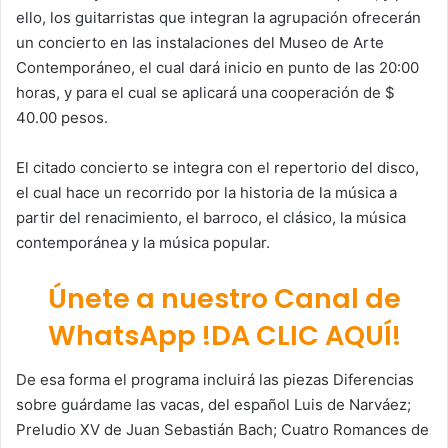
ello, los guitarristas que integran la agrupación ofrecerán
un concierto en las instalaciones del Museo de Arte
Contemporáneo, el cual dará inicio en punto de las 20:00
horas, y para el cual se aplicará una cooperación de $
40.00 pesos.
El citado concierto se integra con el repertorio del disco,
el cual hace un recorrido por la historia de la música a
partir del renacimiento, el barroco, el clásico, la música
contemporánea y la música popular.
Únete a nuestro Canal de
WhatsApp !DA CLIC AQUÍ!
De esa forma el programa incluirá las piezas Diferencias
sobre guárdame las vacas, del español Luis de Narváez;
Preludio XV de Juan Sebastián Bach; Cuatro Romances de