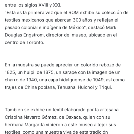
entre los siglos XVIII y XXI.
“Esta es la primera vez que el ROM exhibe su colección de
textiles mexicanos que abarcan 300 años y reflejan el
pasado colonial e indígena de México”, destacó Mark
Douglas Engstrom, director del museo, ubicado en el
centro de Toronto.
En la muestra se puede apreciar un colorido rebozo de
1825, un huipil de 1875, un sarape con la imagen de un
charro de 1940, una capa hidalguense de 1949, así como
trajes de China poblana, Tehuana, Huichol y Triqui.
También se exhibe un textil elaborado por la artesana
Crispina Navarro Gómez, de Oaxaca, quien con su
hermana Margarita vinieron a este museo a tejer sus
textiles, como una muestra viva de esta tradición