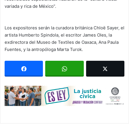
variada y rica de México”.
Los expositores serán la curadora británica Chloë Sayer, el
artista Humberto Spindola, el escritor James Oles, la
exdirectora del Museo de Textiles de Oaxaca, Ana Paula
Fuentes, y la antropóloga Marta Turok.