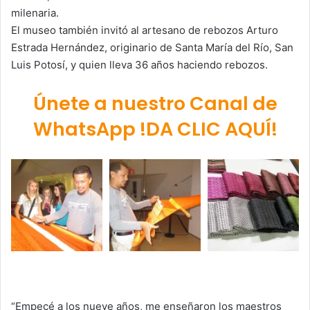
milenaria.
El museo también invitó al artesano de rebozos Arturo
Estrada Hernández, originario de Santa María del Río, San
Luis Potosí, y quien lleva 36 años haciendo rebozos.
Únete a nuestro Canal de
WhatsApp !DA CLIC AQUÍ!
“Empecé a los nueve años, me enseñaron los maestros