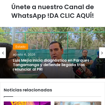
Únete a nuestro Canal de
WhatsApp !DA CLIC AQUÍ!
Estado
agosto 4, 2026
Luis Mejía inicia diagnóstico en Parques
Tangamanga y defiende llegada tras
renunciar al PRI
Noticias relacionadas