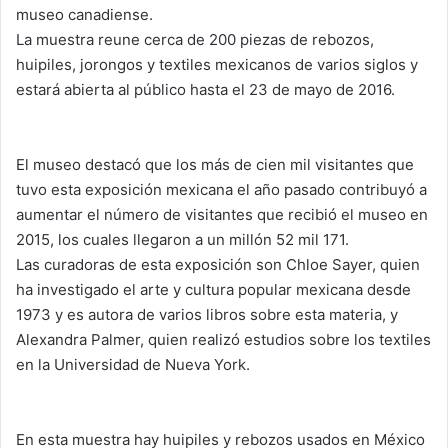
museo canadiense.
La muestra reune cerca de 200 piezas de rebozos,
huipiles, jorongos y textiles mexicanos de varios siglos y
estará abierta al público hasta el 23 de mayo de 2016.
El museo destacó que los más de cien mil visitantes que
tuvo esta exposición mexicana el año pasado contribuyó a
aumentar el número de visitantes que recibió el museo en
2015, los cuales llegaron a un millón 52 mil 171.
Las curadoras de esta exposición son Chloe Sayer, quien
ha investigado el arte y cultura popular mexicana desde
1973 y es autora de varios libros sobre esta materia, y
Alexandra Palmer, quien realizó estudios sobre los textiles
en la Universidad de Nueva York.
En esta muestra hay huipiles y rebozos usados en México