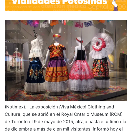
(Notimex).- La exposición ¡Viva México! Clothing and
Culture, que se abrió en el Royal Ontario Museum (ROM)
de Toronto el 9 de mayo de 2015, atrajo hasta el último día
de diciembre a más de cien mil visitantes, informó hoy el