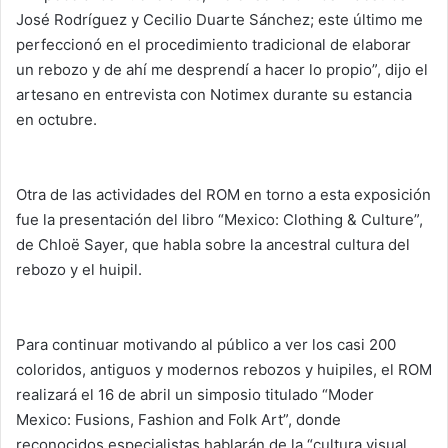
José Rodríguez y Cecilio Duarte Sánchez; este último me
perfeccionó en el procedimiento tradicional de elaborar
un rebozo y de ahí me desprendí a hacer lo propio”, dijo el
artesano en entrevista con Notimex durante su estancia
en octubre.
Otra de las actividades del ROM en torno a esta exposición
fue la presentación del libro “Mexico: Clothing & Culture”,
de Chloë Sayer, que habla sobre la ancestral cultura del
rebozo y el huipil.
Para continuar motivando al público a ver los casi 200
coloridos, antiguos y modernos rebozos y huipiles, el ROM
realizará el 16 de abril un simposio titulado “Moder
Mexico: Fusions, Fashion and Folk Art”, donde
reconocidos especialistas hablarán de la “cultura visual