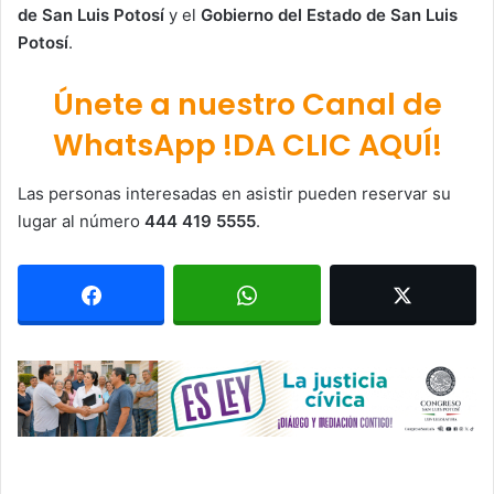
de San Luis Potosí
y el
Gobierno del Estado de San Luis
Potosí
.
Únete a nuestro Canal de
WhatsApp !DA CLIC AQUÍ!
Las personas interesadas en asistir pueden reservar su
lugar al número
444 419 5555
.