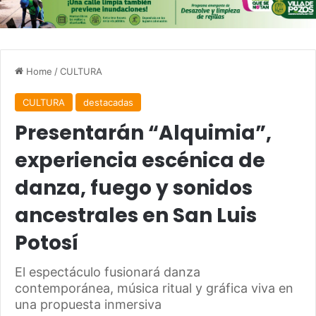
Home
/
CULTURA
CULTURA
destacadas
Presentarán “Alquimia”,
experiencia escénica de
danza, fuego y sonidos
ancestrales en San Luis
Potosí
El espectáculo fusionará danza
contemporánea, música ritual y gráfica viva en
una propuesta inmersiva