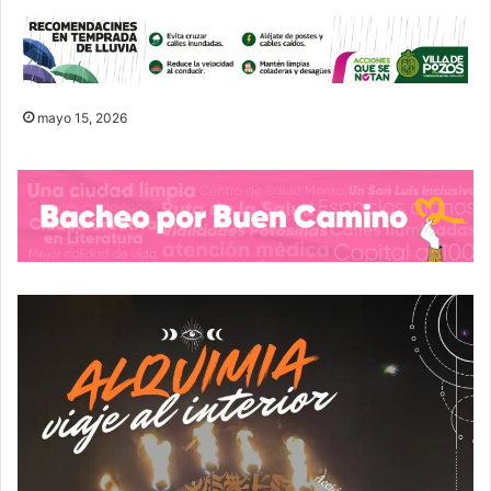
mayo 15, 2026