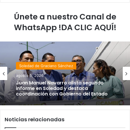
Únete a nuestro Canal de
WhatsApp !DA CLIC AQUÍ!
Soledad de Graciano Sánchez
agosto 5, 2026
Juan Manuel Navarro alista segundo
informe en Soledad y destaca
coordinación con Gobierno del Estado
Noticias relacionadas