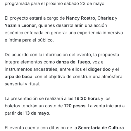
programada para el próximo sábado 23 de mayo.
El proyecto estará a cargo de
Nancy Rostro
,
Charlez
y
Yazmin Leonor
, quienes desarrollarán una acción
escénica enfocada en generar una experiencia inmersiva
e íntima para el público.
De acuerdo con la información del evento, la propuesta
integra elementos como
danza del fuego
, voz e
instrumentos ancestrales, entre ellos el
didgeridoo
y el
arpa de boca
, con el objetivo de construir una atmósfera
sensorial y ritual.
La presentación se realizará a las
19:30 horas
y los
boletos tendrán un costo de
120 pesos
. La venta iniciará a
partir del
13 de mayo
.
El evento cuenta con difusión de la
Secretaría de Cultura