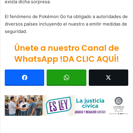
exista dicha sorpresa.
El fenómeno de Pokémon Go ha obligado a autoridades de
diversos países incluyendo el nuestro a emitir medidas de
seguridad.
Únete a nuestro Canal de
WhatsApp !DA CLIC AQUÍ!