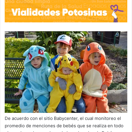
De acuerdo con el sitio Babycenter, el cual monitoreo el
promedio de menciones de bebés que se realiza en todo