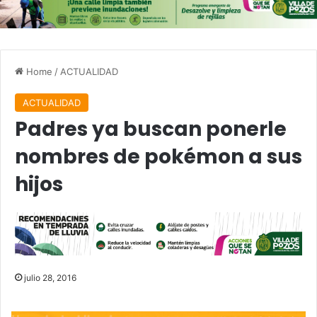
Home
/
ACTUALIDAD
ACTUALIDAD
Padres ya buscan ponerle
nombres de pokémon a sus
hijos
julio 28, 2016