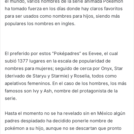
el mundo, varios nombres de la serie animada Pokémon
ha tomado fuerza en los días donde hay claros favoritos
para ser usados como nombres para hijos, siendo más
populares los nombres en ingles.
El preferido por estos “Poképadres” es Eevee, el cual
subió 1377 lugares en la escala de popularidad de
nombres para mujeres; seguido de cerca por Onyx, Star
(derivado de Staryu y Starmie) y Roselia, todos como
apelativos femeninos. En el caso de los hombres, los más
famosos son Ivy y Ash, nombre del protagonista de la
serie.
Hasta el momento no se ha revelado sin en México algún
padres despiadado ha decidido ponerle nombre de
pokémon a su hijo, aunque no se descartan que pronto