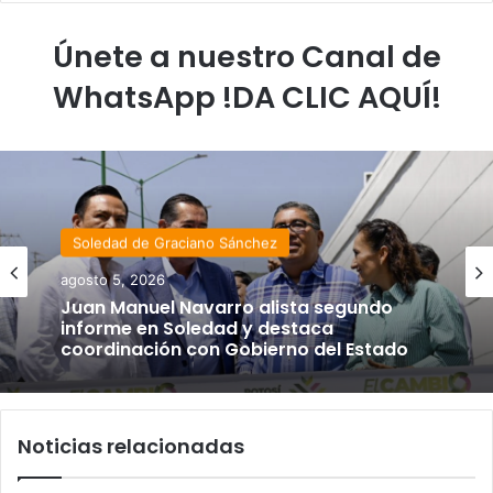
Únete a nuestro Canal de
WhatsApp !DA CLIC AQUÍ!
Soledad de Graciano Sánchez
agosto 5, 2026
Juan Manuel Navarro alista segundo
informe en Soledad y destaca
coordinación con Gobierno del Estado
Noticias relacionadas