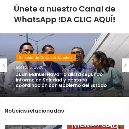
Únete a nuestro Canal de
WhatsApp !DA CLIC AQUÍ!
Soledad de Graciano Sánchez
agosto 5, 2026
Juan Manuel Navarro alista segundo
informe en Soledad y destaca
coordinación con Gobierno del Estado
Noticias relacionadas