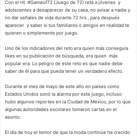
Con el Ht #Gameof72 (Juego de 72) reta a jóvenes y
adolecentes a desaparecer de su casa, no avisar a nadie y
no dar señales de vida durante 72 hrs , para después
aparecer y saber si tus familiares o amigos en realidad te
quieren o simplemente por juego.
Uno de los indicadores del reto era quien más conseguía
likes en su publicación de búsqueda, era quien más
popular era. Lo peligro de este reto es que nadie debe
saber de él para que pueda tener un verdadero efecto.
Durante el mes de mayo de este año en países como
Estados Unidos sonó la alarma por este juego, incluso
hubo algunos reportes en la Ciudad de México, por lo que
algunas autoridades escolares tomaron cartas en el
asunto.
El día de hoy el temor de que la moda continúe ha crecido