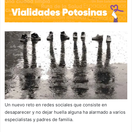
Un nuevo reto en redes sociales que consiste en
desaparecer y no dejar huella alguna ha alarmado a varios
especialistas y padres de familia.