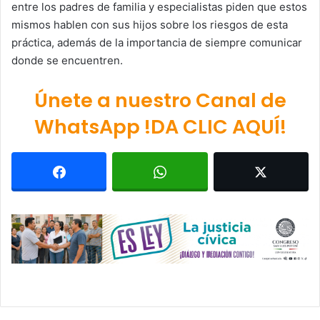
entre los padres de familia y especialistas piden que estos
mismos hablen con sus hijos sobre los riesgos de esta
práctica, además de la importancia de siempre comunicar
donde se encuentren.
Únete a nuestro Canal de
WhatsApp !DA CLIC AQUÍ!