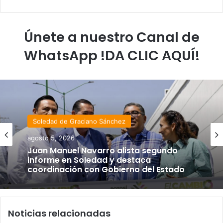
Únete a nuestro Canal de
WhatsApp !DA CLIC AQUÍ!
Soledad de Graciano Sánchez
agosto 5, 2026
Juan Manuel Navarro alista segundo
informe en Soledad y destaca
coordinación con Gobierno del Estado
Noticias relacionadas