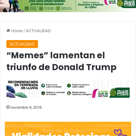
Home
/
ACTUALIDAD
ACTUALIDAD
“Memes” lamentan el
triunfo de Donald Trump
noviembre 9, 2016