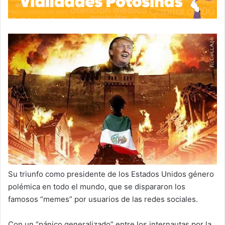
Su triunfo como presidente de los Estados Unidos género
polémica en todo el mundo, que se dispararon los
famosos “memes” por usuarios de las redes sociales.
Con un “pánico generalizado” entre los internautas por la