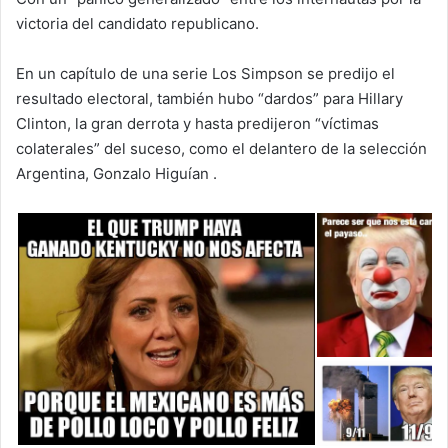
victoria del candidato republicano.
En un capítulo de una serie Los Simpson se predijo el
resultado electoral, también hubo “dardos” para Hillary
Clinton, la gran derrota y hasta predijeron “víctimas
colaterales” del suceso, como el delantero de la selección
Argentina, Gonzalo Higuían .