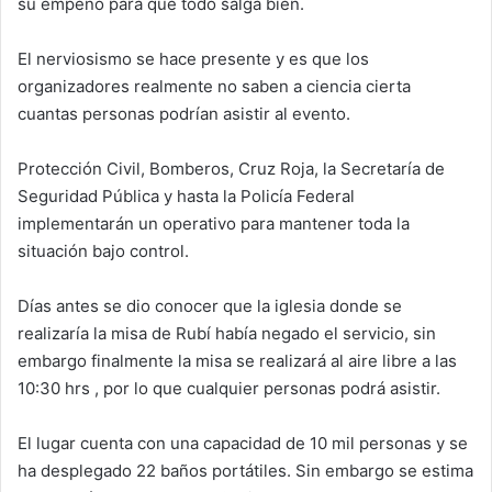
su empeño para que todo salga bien.
El nerviosismo se hace presente y es que los
organizadores realmente no saben a ciencia cierta
cuantas personas podrían asistir al evento.
Protección Civil, Bomberos, Cruz Roja, la Secretaría de
Seguridad Pública y hasta la Policía Federal
implementarán un operativo para mantener toda la
situación bajo control.
Días antes se dio conocer que la iglesia donde se
realizaría la misa de Rubí había negado el servicio, sin
embargo finalmente la misa se realizará al aire libre a las
10:30 hrs , por lo que cualquier personas podrá asistir.
El lugar cuenta con una capacidad de 10 mil personas y se
ha desplegado 22 baños portátiles. Sin embargo se estima