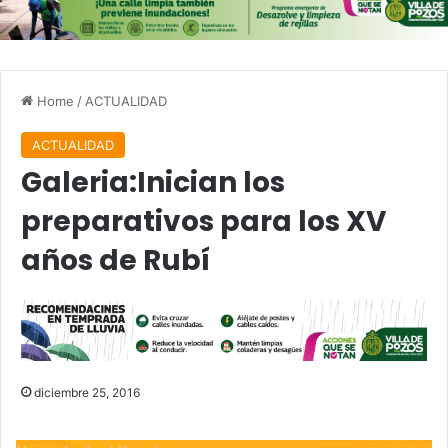
Home
/
ACTUALIDAD
ACTUALIDAD
Galeria:Inician los
preparativos para los XV
años de Rubí
diciembre 25, 2016