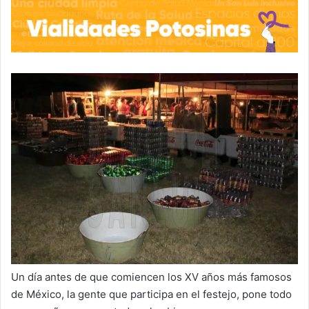
Un día antes de que comiencen los XV años más famosos
de México, la gente que participa en el festejo, pone todo