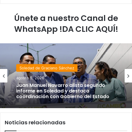
Únete a nuestro Canal de
WhatsApp !DA CLIC AQUÍ!
Soledad de Graciano Sánchez
agosto 5, 2026
Juan Manuel Navarro alista segundo
informe en Soledad y destaca
coordinación con Gobierno del Estado
Noticias relacionadas