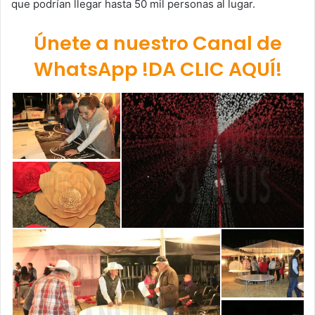
que podrían llegar hasta 50 mil personas al lugar.
Únete a nuestro Canal de
WhatsApp !DA CLIC AQUÍ!