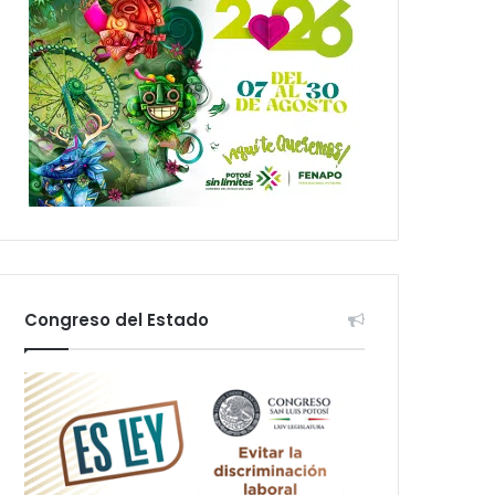
Congreso del Estado