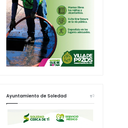
Ayuntamiento de Soledad