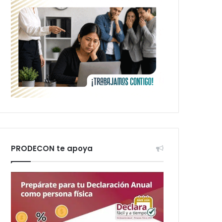
PRODECON te apoya