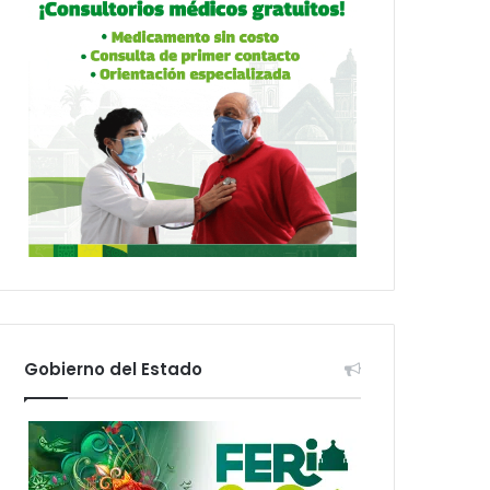
Gobierno del Estado