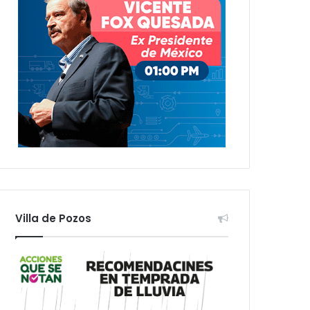
Villa de Pozos