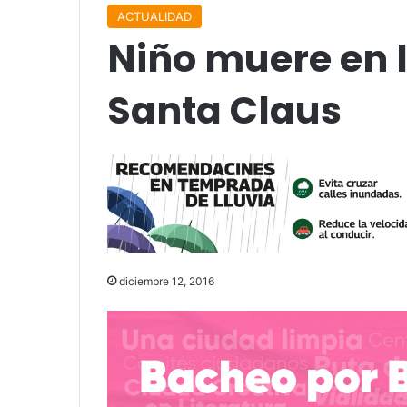
ACTUALIDAD
Niño muere en l
Santa Claus
diciembre 12, 2016