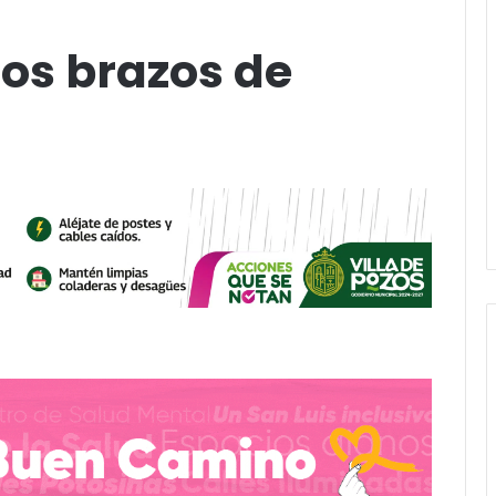
os brazos de