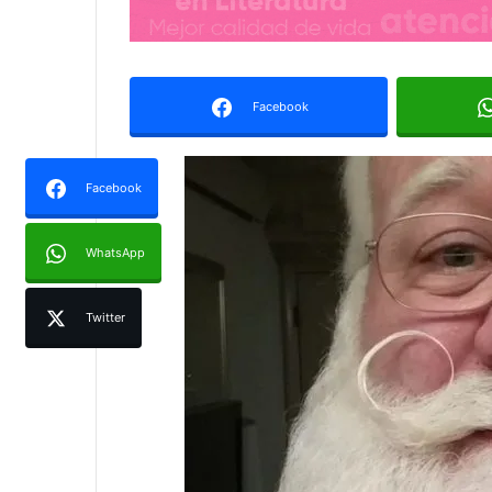
Facebook
Facebook
WhatsApp
Twitter