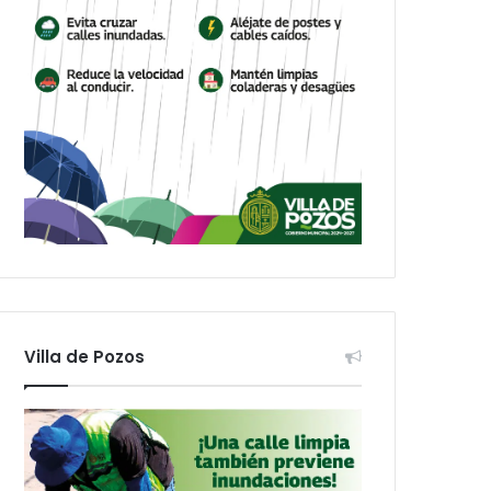
Villa de Pozos