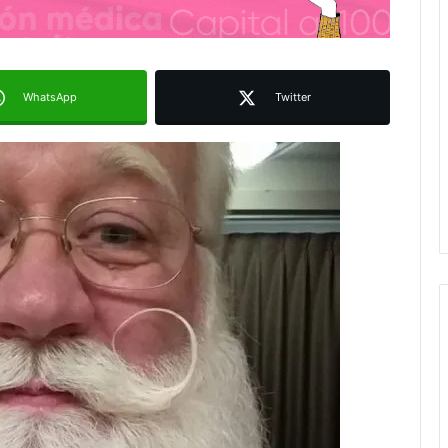
WhatsApp
Twitter