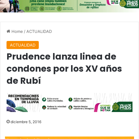
Home
/
ACTUALIDAD
ACTUALIDAD
Prudence lanza linea de
condones por los XV años
de Rubí
diciembre 5, 2016