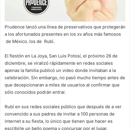
Prudence lanzó una línea de preservativos que protegerán
a los afortunados presentes en los xv años más famosos
de México. los de Rubí.
El fiestón en La Joya, San Luis Potosí, el próximo 26 de
diciembre, se viralizó rápidamente en redes sociales
apenas la familia publicó un video donde invitaban a la
celebración. Sin embargo, no pasó mucho tiempo antes de
que decepcionaran a miles de usuarios al confirmar que
sólo conocidos podrán entrar.
Rubí en sus redes sociales público que después de a ver
convencido a sus padres de invitar a 100 personas de
internet a su fiesta, lo único que tienen que hacer es
escribirle un bello poema y concursar por el lugar.