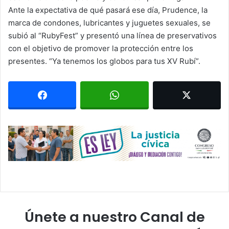
Ante la expectativa de qué pasará ese día, Prudence, la
marca de condones, lubricantes y juguetes sexuales, se
subió al “RubyFest” y presentó una línea de preservativos
con el objetivo de promover la protección entre los
presentes. “Ya tenemos los globos para tus XV Rubí”.
Únete a nuestro Canal de