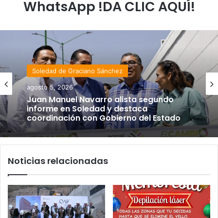
WhatsApp !DA CLIC AQUÍ!
Soledad de Graciano Sánchez
agosto 5, 2026
Juan Manuel Navarro alista segundo
informe en Soledad y destaca
coordinación con Gobierno del Estado
Noticias relacionadas