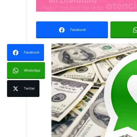
Facebook
Facebook
WhatsApp
Twitter