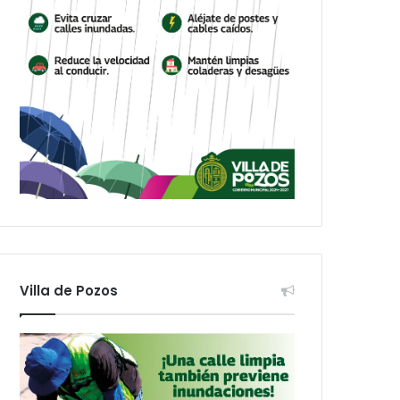
Villa de Pozos