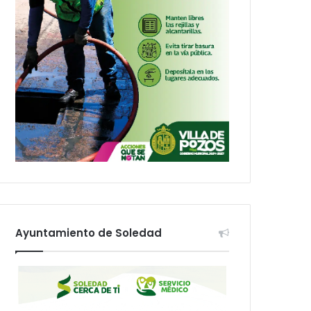
Ayuntamiento de Soledad