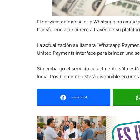
El servicio de mensajeria Whatsapp ha anuncia
transferencia de dinero a través de su platafo
La actualización se llamara “Whatsapp Payment
United Payments Interface para brindar una se
Sin embargo el servicio actualmente sólo está
India. Posiblemente estará disponible en unos
Facebook