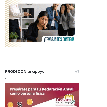
PRODECON te apoya