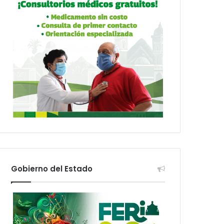
Gobierno del Estado