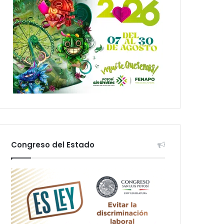
Congreso del Estado