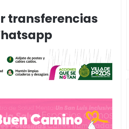
r transferencias
Whatsapp