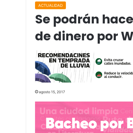
ACTUALIDAD
Se podrán hace
de dinero por 
agosto 15, 2017