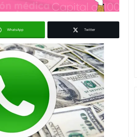
WhatsApp
Twitter