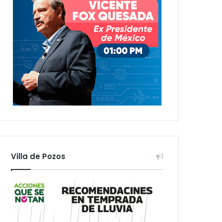
Villa de Pozos