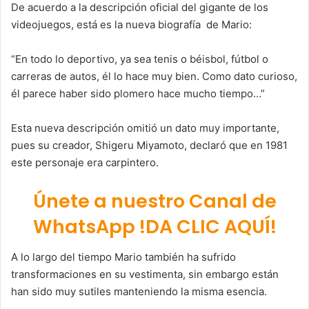
De acuerdo a la descripción oficial del gigante de los
videojuegos, está es la nueva biografía de Mario:
“En todo lo deportivo, ya sea tenis o béisbol, fútbol o
carreras de autos, él lo hace muy bien. Como dato curioso,
él parece haber sido plomero hace mucho tiempo…”
Esta nueva descripción omitió un dato muy importante,
pues su creador, Shigeru Miyamoto, declaró que en 1981
este personaje era carpintero.
Únete a nuestro Canal de
WhatsApp !DA CLIC AQUÍ!
A lo largo del tiempo Mario también ha sufrido
transformaciones en su vestimenta, sin embargo están
han sido muy sutiles manteniendo la misma esencia.