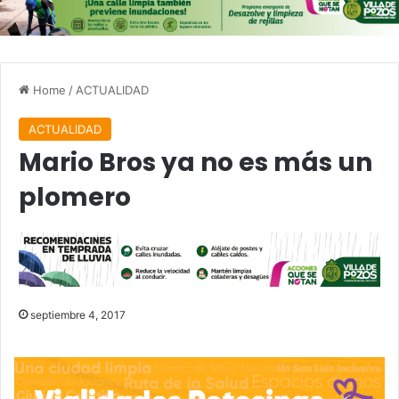
Home
/
ACTUALIDAD
ACTUALIDAD
Mario Bros ya no es más un
plomero
septiembre 4, 2017