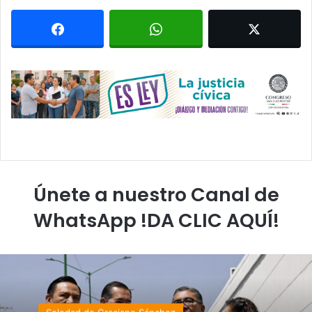
Únete a nuestro Canal de
WhatsApp !DA CLIC AQUÍ!