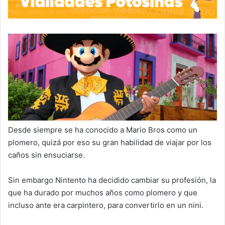
Desde siempre se ha conocido a Mario Bros como un
plomero, quizá por eso su gran habilidad de viajar por los
caños sin ensuciarse.
Sin embargo Nintento ha decidido cambiar su profesión, la
que ha durado por muchos años como plomero y que
incluso ante era carpintero, para convertirlo en un nini.