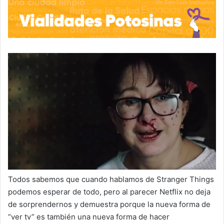
Todos sabemos que cuando hablamos de Stranger Things
podemos esperar de todo, pero al parecer Netflix no deja
de sorprendernos y demuestra porque la nueva forma de
“ver tv” es también una nueva forma de hacer