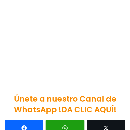
Únete a nuestro Canal de
WhatsApp !DA CLIC AQUÍ!