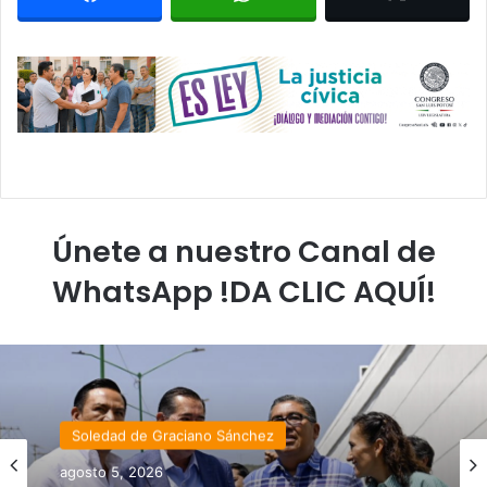
Únete a nuestro Canal de
WhatsApp !DA CLIC AQUÍ!
Soledad de Graciano Sánchez
agosto 5, 2026