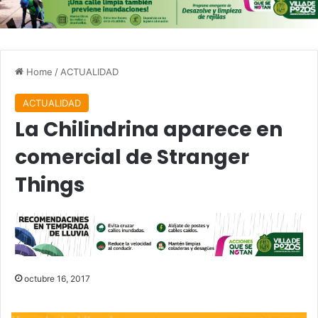
Home
/
ACTUALIDAD
ACTUALIDAD
La Chilindrina aparece en
comercial de Stranger
Things
octubre 16, 2017