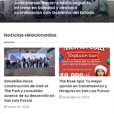
Juan Manuel Navarro alista segundo
informe en Soledad y destaca
coordinación con Gobierno del Estado
Noticias relacionadas
Inmobilia inicia
The Rose Spa: Tu mejor
construcción de OAK at
opción en tratamientos y
The Park y consolida
terapias en San Luis Potosí
avance de su desarrollo en
diciembre 27, 2024
San Luis Potosí
marzo 27, 2026