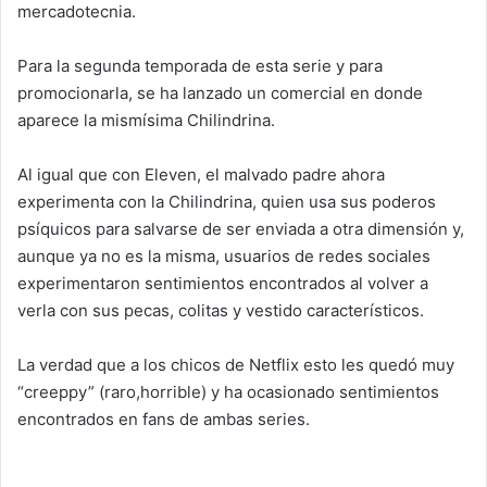
mercadotecnia.
Para la segunda temporada de esta serie y para
promocionarla, se ha lanzado un comercial en donde
aparece la mismísima Chilindrina.
Al igual que con Eleven, el malvado padre ahora
experimenta con la Chilindrina, quien usa sus poderos
psíquicos para salvarse de ser enviada a otra dimensión y,
aunque ya no es la misma, usuarios de redes sociales
experimentaron sentimientos encontrados al volver a
verla con sus pecas, colitas y vestido característicos.
La verdad que a los chicos de Netflix esto les quedó muy
“creeppy” (raro,horrible) y ha ocasionado sentimientos
encontrados en fans de ambas series.