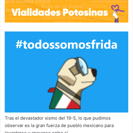
Tras el devastador sismo del 19-S, lo que pudimos
observar es la gran fuerza de pueblo mexicano para
levantarse y apoyarse entre sí.