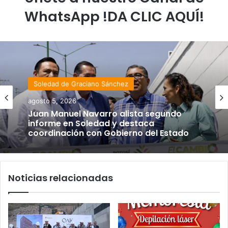
WhatsApp !DA CLIC AQUÍ!
Soledad de Graciano Sánchez
agosto 5, 2026
Juan Manuel Navarro alista segundo
informe en Soledad y destaca
coordinación con Gobierno del Estado
Noticias relacionadas