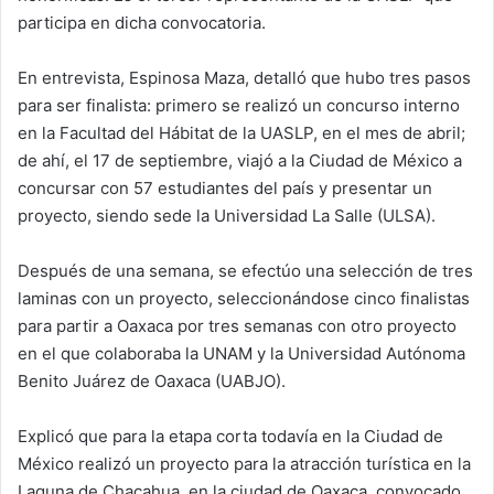
participa en dicha convocatoria.
En entrevista, Espinosa Maza, detalló que hubo tres pasos
para ser finalista: primero se realizó un concurso interno
en la Facultad del Hábitat de la UASLP, en el mes de abril;
de ahí, el 17 de septiembre, viajó a la Ciudad de México a
concursar con 57 estudiantes del país y presentar un
proyecto, siendo sede la Universidad La Salle (ULSA).
Después de una semana, se efectúo una selección de tres
laminas con un proyecto, seleccionándose cinco finalistas
para partir a Oaxaca por tres semanas con otro proyecto
en el que colaboraba la UNAM y la Universidad Autónoma
Benito Juárez de Oaxaca (UABJO).
Explicó que para la etapa corta todavía en la Ciudad de
México realizó un proyecto para la atracción turística en la
Laguna de Chacahua, en la ciudad de Oaxaca, convocado