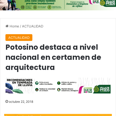
Home
/
ACTUALIDAD
ACTUALIDAD
Potosino destaca a nivel
nacional en certamen de
arquitectura
octubre 22, 2018