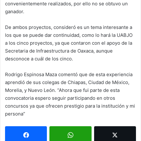
convenientemente realizados, por ello no se obtuvo un
ganador.
De ambos proyectos, consideró es un tema interesante a
los que se puede dar continuidad, como lo hará la UABJO
a los cinco proyectos, ya que contaron con el apoyo de la
Secretaria de Infraestructura de Oaxaca, aunque
desconoce a cuál de los cinco.
Rodrigo Espinosa Maza comentó que de esta experiencia
aprendió de sus colegas de Chiapas, Ciudad de México,
Morelia, y Nuevo León. “Ahora que fui parte de esta
convocatoria espero seguir participando en otros
concursos ya que ofrecen prestigio para la institución y mi
persona”