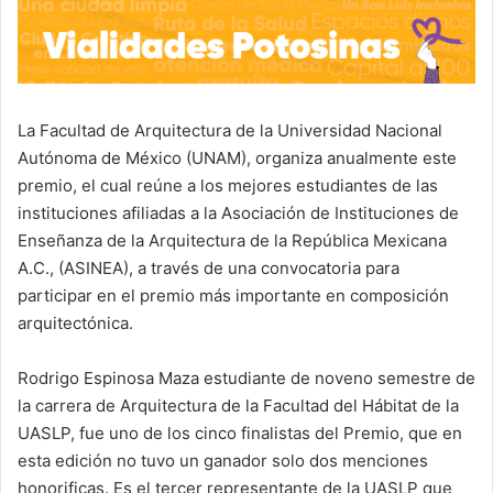
La Facultad de Arquitectura de la Universidad Nacional
Autónoma de México (UNAM), organiza anualmente este
premio, el cual reúne a los mejores estudiantes de las
instituciones afiliadas a la Asociación de Instituciones de
Enseñanza de la Arquitectura de la República Mexicana
A.C., (ASINEA), a través de una convocatoria para
participar en el premio más importante en composición
arquitectónica.
Rodrigo Espinosa Maza estudiante de noveno semestre de
la carrera de Arquitectura de la Facultad del Hábitat de la
UASLP, fue uno de los cinco finalistas del Premio, que en
esta edición no tuvo un ganador solo dos menciones
honorificas. Es el tercer representante de la UASLP que