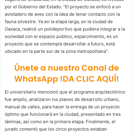
por el Gobierno del Estado. “El proyecto se enfocó a un
avistadero de aves con la idea de tener contacto con la
fauna silvestre. Ya en la etapa larga, en la ciudad de
Oaxaca, realicé un polideportivo que pudiera integrar a la
sociedad con el espacio público, esparcimiento, es un
proyecto que se contempla desarrollar a futuro, está
ubicado en la parte sur de la zona metropolitana”.
Únete a nuestro Canal de
WhatsApp !DA CLIC AQUÍ!
El universitario mencionó que el programa arquitectónico
fue amplio, analizaron los planes de desarrollo urbano,
manual de calles, para hacer la entrega de un proyecto
óptimo que funcionará en la ciudad, presentado en tres
láminas, así como en la primera etapa. Finalmente, el
jurado comentó que los cinco proyectos estaban