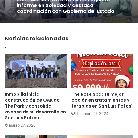
informe en Soledad y destaca
coordinación con Gobierno del Estado
Noticias relacionadas
Inmobilia inicia
The Rose Spa: Tu mejor
construcción de OAK at
opción en tratamientos y
The Park y consolida
terapias en San Luis Potosí
avance de su desarrollo en
diciembre 27, 2024
San Luis Potosí
marzo 27, 2026