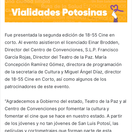
Fue presentada la segunda edición de 18-55 Cine en
corto. Al evento asistieron el licenciado Einar Brodden,
Director del Centro de Convenciones, S.L.P. Francisco
García Rojas, Director del Teatro de la Paz. María
Concepción Ramírez Gómez, directora de programación
de la secretaria de Cultura y Miguel Ángel Díaz, director
de 18-55 Cine en Corto, así como algunos de los
patrocinadores de este evento.
“Agradecemos a Gobierno del estado, Teatro de la Paz y al
Centro de Convenciones por fomentar la cultura y
fomentar el cine que se hace en nuestro estado. A partir
de los jóvenes y no tan jóvenes de San Luis Potosí, las
películas y cortometrajes que forman parte de esta