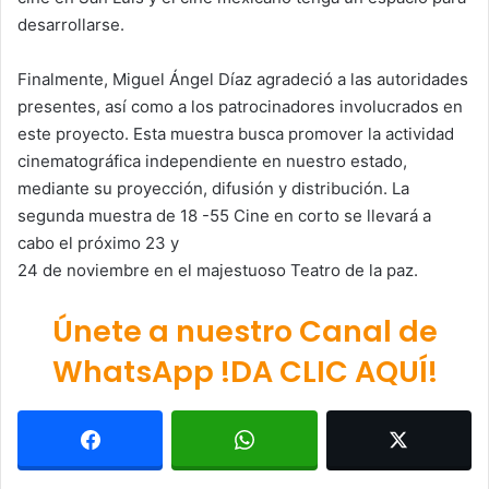
desarrollarse.
Finalmente, Miguel Ángel Díaz agradeció a las autoridades
presentes, así como a los patrocinadores involucrados en
este proyecto. Esta muestra busca promover la actividad
cinematográfica independiente en nuestro estado,
mediante su proyección, difusión y distribución. La
segunda muestra de 18 -55 Cine en corto se llevará a
cabo el próximo 23 y
24 de noviembre en el majestuoso Teatro de la paz.
Únete a nuestro Canal de
WhatsApp !DA CLIC AQUÍ!