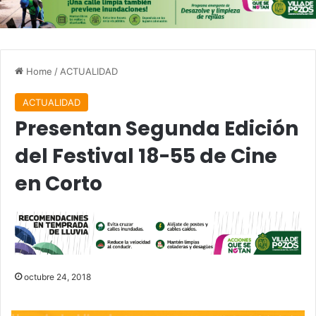
Home
/
ACTUALIDAD
ACTUALIDAD
Presentan Segunda Edición
del Festival 18-55 de Cine
en Corto
octubre 24, 2018