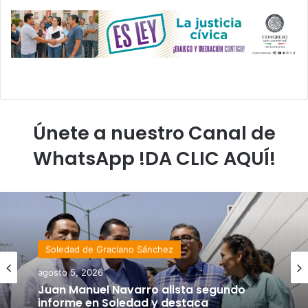
Únete a nuestro Canal de
WhatsApp !DA CLIC AQUÍ!
Soledad de Graciano Sánchez
agosto 5, 2026
Juan Manuel Navarro alista segundo
informe en Soledad y destaca