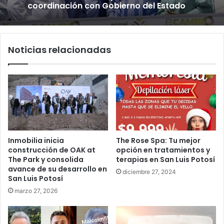
coordinación con Gobierno del Estado
Noticias relacionadas
Inmobilia inicia
The Rose Spa: Tu mejor
construcción de OAK at
opción en tratamientos y
The Park y consolida
terapias en San Luis Potosí
avance de su desarrollo en
diciembre 27, 2024
San Luis Potosí
marzo 27, 2026