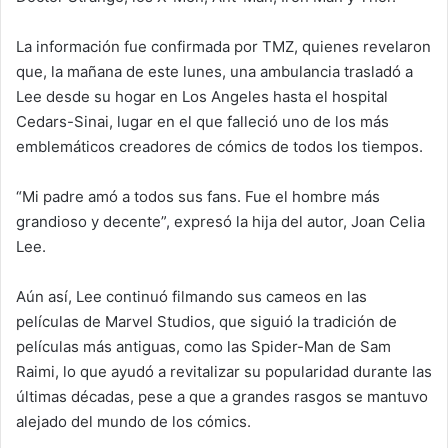
La información fue confirmada por TMZ, quienes revelaron
que, la mañana de este lunes, una ambulancia trasladó a
Lee desde su hogar en Los Angeles hasta el hospital
Cedars-Sinai, lugar en el que falleció uno de los más
emblemáticos creadores de cómics de todos los tiempos.
“Mi padre amó a todos sus fans. Fue el hombre más
grandioso y decente”, expresó la hija del autor, Joan Celia
Lee.
Aún así, Lee continuó filmando sus cameos en las
películas de Marvel Studios, que siguió la tradición de
películas más antiguas, como las Spider-Man de Sam
Raimi, lo que ayudó a revitalizar su popularidad durante las
últimas décadas, pese a que a grandes rasgos se mantuvo
alejado del mundo de los cómics.