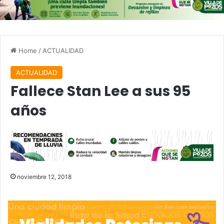
Home
/
ACTUALIDAD
ACTUALIDAD
Fallece Stan Lee a sus 95
años
noviembre 12, 2018