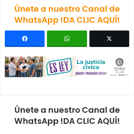
Únete a nuestro Canal de
WhatsApp !DA CLIC AQUÍ!
Únete a nuestro Canal de
WhatsApp !DA CLIC AQUÍ!