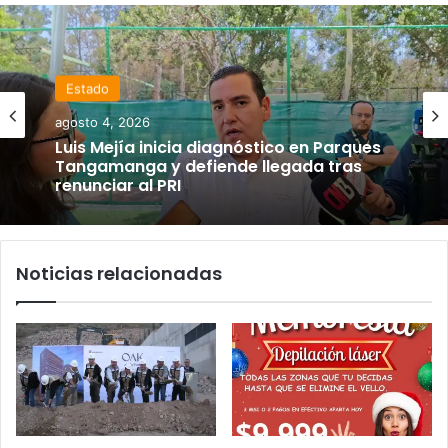
Estado
agosto 4, 2026
Luis Mejía inicia diagnóstico en Parques
Tangamanga y defiende llegada tras
renunciar al PRI
Noticias relacionadas