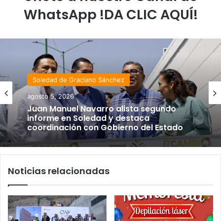
WhatsApp !DA CLIC AQUÍ!
Soledad de Graciano Sánchez
agosto 5, 2026
Juan Manuel Navarro alista segundo
informe en Soledad y destaca
coordinación con Gobierno del Estado
Noticias relacionadas