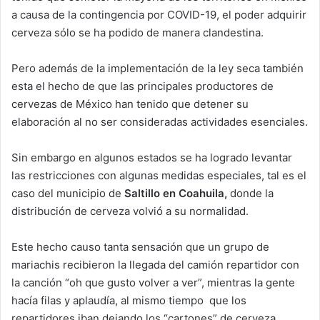
a causa de la contingencia por COVID-19, el poder adquirir
cerveza sólo se ha podido de manera clandestina.
Pero además de la implementación de la ley seca también
esta el hecho de que las principales productores de
cervezas de México han tenido que detener su
elaboración al no ser consideradas actividades esenciales.
Sin embargo en algunos estados se ha logrado levantar
las restricciones con algunas medidas especiales, tal es el
caso del municipio de
Saltillo en Coahuila,
donde la
distribución de cerveza volvió a su normalidad.
Este hecho causo tanta sensación que un grupo de
mariachis recibieron la llegada del camión repartidor con
la canción “oh que gusto volver a ver”, mientras la gente
hacía filas y aplaudía, al mismo tiempo que los
repartidores iban dejando los “cartones” de cerveza.