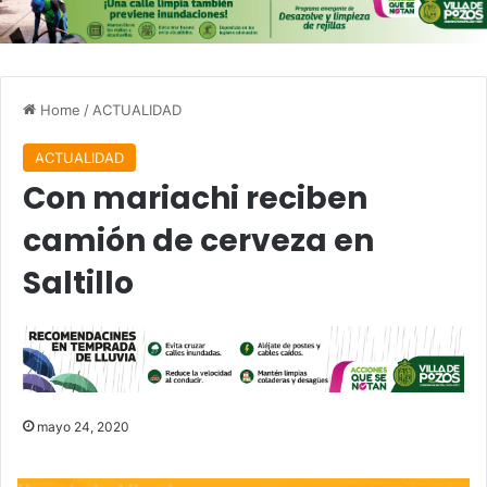
Home
/
ACTUALIDAD
ACTUALIDAD
Con mariachi reciben
camión de cerveza en
Saltillo
mayo 24, 2020