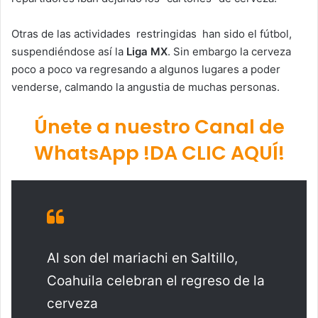
Otras de las actividades restringidas han sido el fútbol,
suspendiéndose así la
Liga MX
. Sin embargo la cerveza
poco a poco va regresando a algunos lugares a poder
venderse, calmando la angustia de muchas personas.
Únete a nuestro Canal de
WhatsApp !DA CLIC AQUÍ!
Al son del mariachi en Saltillo,
Coahuila celebran el regreso de la
cerveza