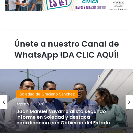
Únete a nuestro Canal de
WhatsApp !DA CLIC AQUÍ!
Soledad de Graciano Sánchez
agosto 5, 2026
Juan Manuel Navarro alista segundo
informe en Soledad y destaca
coordinación con Gobierno del Estado