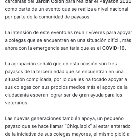
cercanías del
Jardín Colón
para realizar el
Payaton 2020
como parte de un evento que se realiza a nivel nacional
por parte de la comunidad de payasos.
La intensión de este evento es reunir víveres para apoyar
a colegas que se encuentren en una situación difícil, más
ahora con la emergencia sanitaria que es el
COVID-19.
La agrupación señaló que en esta ocasión son tres
payasos de la tercera edad que se encuentran en una
situación complicada, por lo que les ha tocado apoyar a
sus colegas con sus propios medios más el apoyo de la
ciudadanía esperan lograr ser de gran ayuda para los
veteranos.
Las nuevas generaciones también apoya, un pequeño
payaso que se hace llamar “Chiquispix” al estar enterado
de la iniciativa de sus colegas mayores, el mismo pidió a