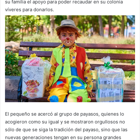
su familia el apoyo para poder recaudar en su colonia
víveres para donarlos.
El pequeño se acercó al grupo de payasos, quienes lo
acogieron como su igual y se mostraron orgullosos no
sólo de que se siga la tradición del payaso, sino que las
nuevas generaciones tengan en su persona grandes