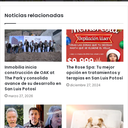
Noticias relacionadas
Inmobilia inicia
The Rose Spa: Tu mejor
construcción de OAK at
opción en tratamientos y
The Park y consolida
terapias en San Luis Potosí
avance de su desarrollo en
diciembre 27, 2024
San Luis Potosí
marzo 27, 2026