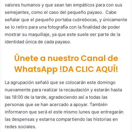
valores humanos y que sean tan empáticos para con sus
semejantes, como el caso del pequeño payaso. Cabe
señalar que el pequeño portaba cubrebocas, y únicamente
se lo retiro para una fotografía con la finalidad de poder
mostrar su maquillaje, ya que este suele ser parte de la
identidad única de cada payaso.
Únete a nuestro Canal de
WhatsApp !DA CLIC AQUÍ!
La agrupación señaló que se colocarán este domingo
nuevamente para realizar la recaudación y estarán hasta
las 18:00 de la tarde, agradeciendo así a todas las
personas que se han acercado a apoyar. También
informaron que será el este mismo lunes que entregarán
las despensas y estarna compartiendo las historias en
redes sociales.