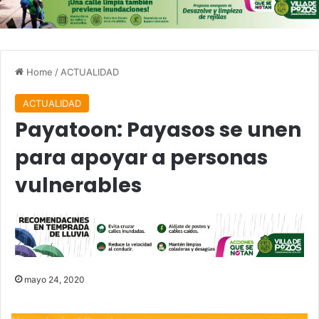
Home
/
ACTUALIDAD
ACTUALIDAD
Payatoon: Payasos se unen
para apoyar a personas
vulnerables
mayo 24, 2020